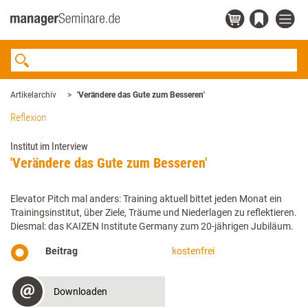
Artikelarchiv
'Verändere das Gute zum Besseren'
Reflexion
Institut im Interview
'Verändere das Gute zum Besseren'
Elevator Pitch mal anders: Training aktuell bittet jeden Monat ein
Trainingsinstitut, über Ziele, Träume und Niederlagen zu reflektieren.
Diesmal: das KAIZEN Institute Germany zum 20-jährigen Jubiläum.
Beitrag
kostenfrei
Downloaden