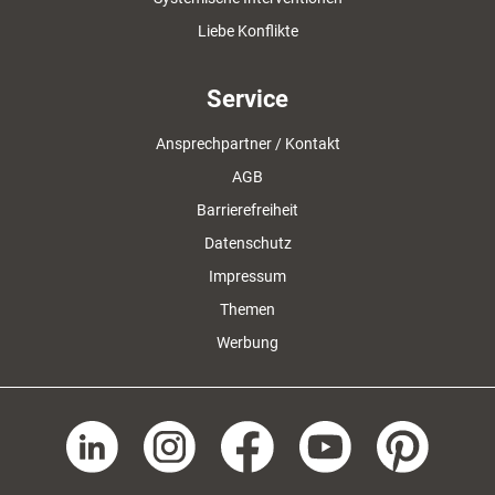
Liebe Konflikte
Service
Ansprechpartner / Kontakt
AGB
Barrierefreiheit
Datenschutz
Impressum
Themen
Werbung