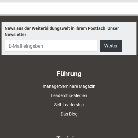
günstiger.
News aus der Weiterbildungswelt in Ihrem Postfach: Unser
Newsletter
Weiter
Führung
managerSeminare Magazin
Leadership-Medien
Self-Leadership
Das Blog