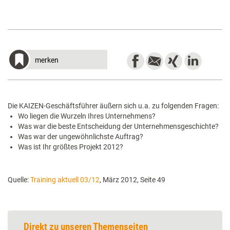
merken
Die KAIZEN-Geschäftsführer äußern sich u.a. zu folgenden Fragen:
Wo liegen die Wurzeln Ihres Unternehmens?
Was war die beste Entscheidung der Unternehmensgeschichte?
Was war der ungewöhnlichste Auftrag?
Was ist Ihr größtes Projekt 2012?
Quelle:
Training aktuell 03/12
, März 2012, Seite 49
Direkt zu unseren Themenseiten