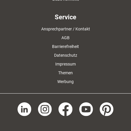
Service
Ansprechpartner / Kontakt
AGB
Barrierefreiheit
Datenschutz
Impressum
Themen
Werbung