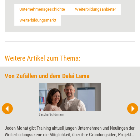
Unternehmensgeschichte
Weiterbildungsanbieter
Weiterbildungsmarkt
Weitere Artikel zum Thema:
Von Zufällen und dem Dalai Lama
Sascha Schürmann
Jeden Monat gibt Training aktuell jungen Unternehmen und Neulingen der
Weiterbildungsszene die Möglichkeit, über ihre Gründungsidee, Projekte