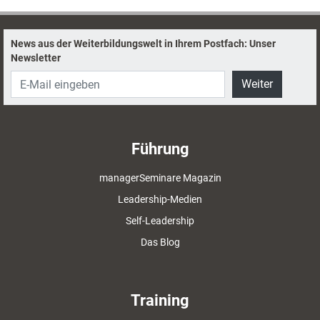
News aus der Weiterbildungswelt in Ihrem Postfach: Unser
Newsletter
Weiter
Führung
managerSeminare Magazin
Leadership-Medien
Self-Leadership
Das Blog
Training