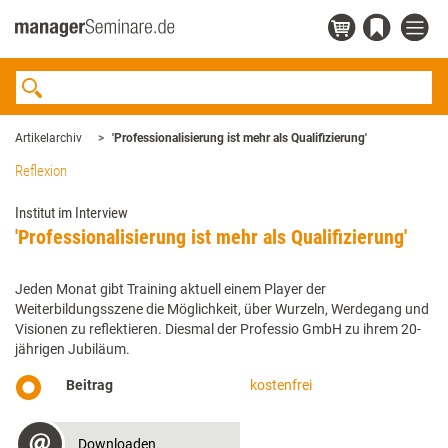
Artikelarchiv
'Professionalisierung ist mehr als Qualifizierung'
Reflexion
Institut im Interview
'Professionalisierung ist mehr als Qualifizierung'
Jeden Monat gibt Training aktuell einem Player der
Weiterbildungsszene die Möglichkeit, über Wurzeln, Werdegang und
Visionen zu reflektieren. Diesmal der Professio GmbH zu ihrem 20-
jährigen Jubiläum.
Beitrag
kostenfrei
Downloaden