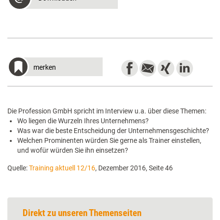
merken
Die Profession GmbH spricht im Interview u.a. über diese Themen:
Wo liegen die Wurzeln Ihres Unternehmens?
Was war die beste Entscheidung der Unternehmensgeschichte?
Welchen Prominenten würden Sie gerne als Trainer einstellen,
und wofür würden Sie ihn einsetzen?
Quelle:
Training aktuell 12/16
, Dezember 2016, Seite 46
Direkt zu unseren Themenseiten