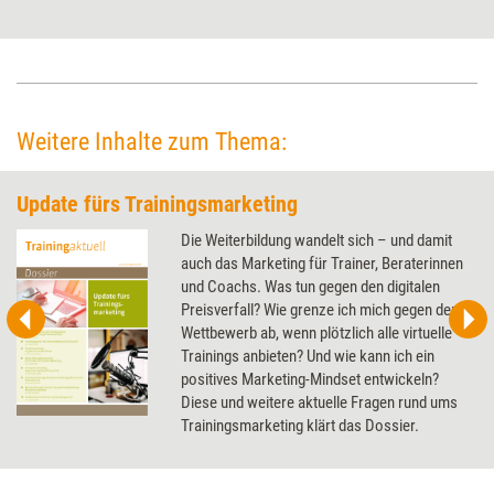
und Visionen zu ­reflektieren – diesmal Planundsinn.
Weitere Inhalte zum Thema:
Update fürs Trainingsmarketing
Die Weiterbildung wandelt sich – und damit
auch das Marketing für Trainer, Beraterinnen
und Coachs. Was tun gegen den digitalen
Preisverfall? Wie grenze ich mich gegen den
Wettbewerb ab, wenn plötzlich alle virtuelle
Trainings anbieten? Und wie kann ich ein
positives Marketing-Mindset entwickeln?
Diese und weitere aktuelle Fragen rund ums
Trainingsmarketing klärt das Dossier.