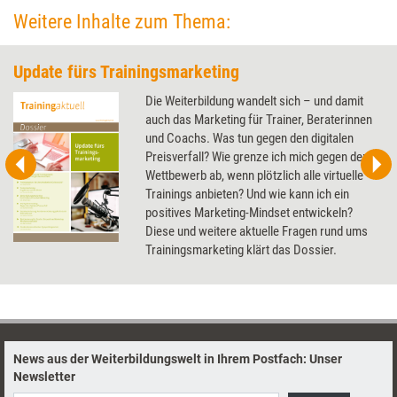
Weitere Inhalte zum Thema:
Update fürs Trainingsmarketing
Die Weiterbildung wandelt sich – und damit
auch das Marketing für Trainer, Beraterinnen
und Coachs. Was tun gegen den digitalen
Preisverfall? Wie grenze ich mich gegen den
Wettbewerb ab, wenn plötzlich alle virtuelle
Trainings anbieten? Und wie kann ich ein
positives Marketing-Mindset entwickeln?
Diese und weitere aktuelle Fragen rund ums
Trainingsmarketing klärt das Dossier.
News aus der Weiterbildungswelt in Ihrem Postfach: Unser
Newsletter