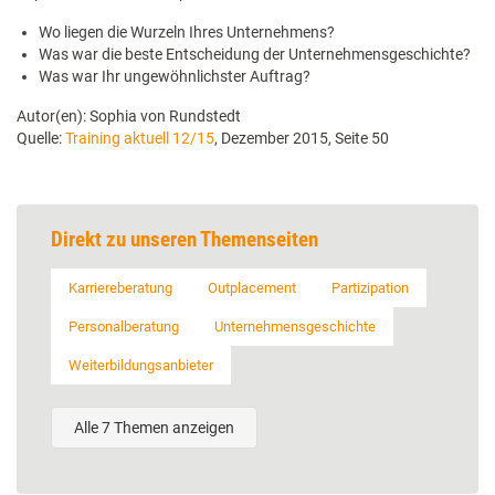
Wo liegen die Wurzeln Ihres Unternehmens?
Was war die beste Entscheidung der Unternehmensgeschichte?
Was war Ihr ungewöhnlichster Auftrag?
Autor(en): Sophia von Rundstedt
Quelle:
Training aktuell 12/15
, Dezember 2015, Seite 50
Direkt zu unseren Themenseiten
Karriereberatung
Outplacement
Partizipation
Personalberatung
Unternehmensgeschichte
Weiterbildungsanbieter
Alle 7 Themen anzeigen