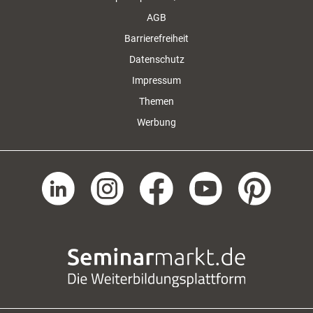
AGB
Barrierefreiheit
Datenschutz
Impressum
Themen
Werbung