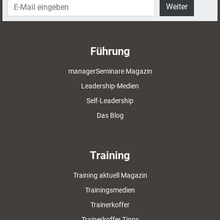
Weiter
Führung
managerSeminare Magazin
Leadership-Medien
Self-Leadership
Das Blog
Training
Training aktuell Magazin
Trainingsmedien
Trainerkoffer
Trainerkoffer Tipps