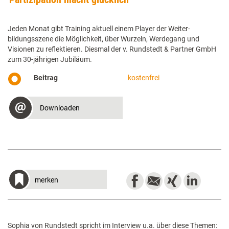
Jeden Monat gibt Training aktuell einem Player der Weiter-
bildungsszene die Möglichkeit, über Wurzeln, Werdegang und
Visionen zu reflektieren. Diesmal der v. Rundstedt & Partner GmbH
zum 30-jährigen Jubiläum.
Beitrag
kostenfrei
Downloaden
merken
Sophia von Rundstedt spricht im Interview u.a. über diese Themen: