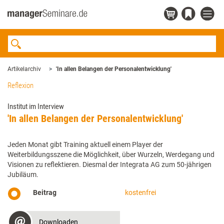
Artikelarchiv
'In allen Belangen der Personalentwicklung'
Reflexion
Institut im Interview
'In allen Belangen der Personalentwicklung'
Jeden Monat gibt Training aktuell einem Player der
Weiterbildungsszene die Möglichkeit, über Wurzeln, Werdegang und
Visionen zu reflektieren. Diesmal der Integrata AG zum 50-jährigen
Jubiläum.
Beitrag
kostenfrei
Downloaden