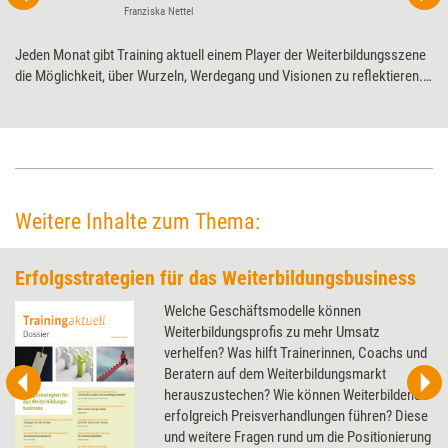
Franziska Nettel
Jeden Monat gibt Training aktuell einem Player der Weiterbildungsszene
die Möglichkeit, über Wurzeln, Werdegang und Visionen zu ­reflektieren.
Diesmal Competence on Top zum 20-jährigen ­Jubiläum.
Weitere Inhalte zum Thema:
Erfolgsstrategien für das Weiterbildungsbusiness
Welche Geschäftsmodelle können
Weiterbildungsprofis zu mehr Umsatz
verhelfen? Was hilft Trainerinnen, Coachs und
Beratern auf dem Weiterbildungsmarkt
herauszustechen? Wie können Weiterbildende
erfolgreich Preisverhandlungen führen? Diese
und weitere Fragen rund um die Positionierung