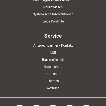
Coachingtools fürs Training
NeuroWissen
Systemische Interventionen
Liebe Konflikte
Service
Ansprechpartner / Kontakt
AGB
Barrierefreiheit
Datenschutz
Impressum
Themen
Werbung