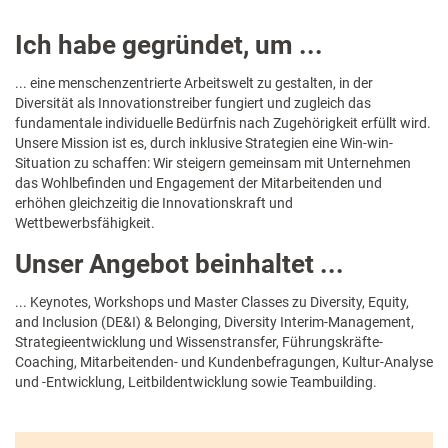
Ich habe gegründet, um ...
... eine menschenzentrierte Arbeitswelt zu gestalten, in der
Diversität als Innovationstreiber fungiert und zugleich das
fundamentale individuelle Bedürfnis nach Zugehörigkeit erfüllt wird.
Unsere Mission ist es, durch inklusive Strategien eine Win-win-
Situation zu schaffen: Wir steigern gemeinsam mit Unternehmen
das Wohlbefinden und Engagement der Mitarbeitenden und
erhöhen gleichzeitig die Innovationskraft und
Wettbewerbsfähigkeit.
Unser Angebot beinhaltet ...
... Keynotes, Workshops und Master Classes zu Diversity, Equity,
and Inclusion (DE&I) & Belonging, Diversity Interim-Management,
Strategieentwicklung und Wissenstransfer, Führungskräfte-
Coaching, Mitarbeitenden- und Kundenbefragungen, Kultur-Analyse
und -Entwicklung, Leitbildentwicklung sowie Teambuilding.