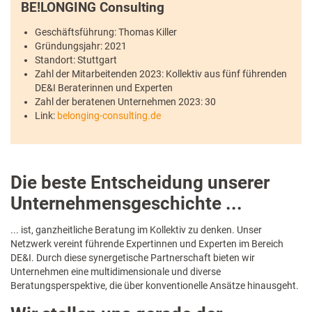
BE!LONGING Consulting
Geschäftsführung: Thomas Killer
Gründungsjahr: 2021
Standort: Stuttgart
Zahl der Mitarbeitenden 2023: Kollektiv aus fünf führenden
DE&I Beraterinnen und Experten
Zahl der beratenen Unternehmen 2023: 30
Link:
belonging-consulting.de
Die beste Entscheidung unserer
Unternehmensgeschichte ...
... ist, ganzheitliche Beratung im Kollektiv zu denken. Unser
Netzwerk vereint führende Expertinnen und Experten im Bereich
DE&I. Durch diese synergetische Partnerschaft bieten wir
Unternehmen eine multidimensionale und diverse
Beratungsperspektive, die über konventionelle Ansätze hinausgeht.