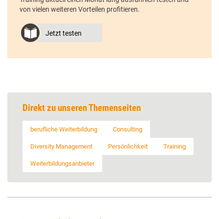
von vielen weiteren Vorteilen profitieren.
Jetzt testen
Direkt zu unseren Themenseiten
berufliche Weiterbildung
Consulting
Diversity Management
Persönlichkeit
Training
Weiterbildungsanbieter