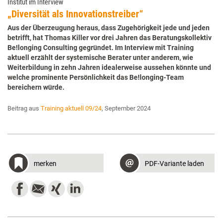
Institut im Interview
„Diversität als Innovationstreiber“
Aus der Überzeugung heraus, dass Zugehörigkeit jede und jeden
betrifft, hat Thomas Killer vor drei Jahren das Beratungskollektiv
Be!longing Consulting gegründet. Im Interview mit Training
aktuell erzählt der systemische Berater unter anderem, wie
Weiterbildung in zehn Jahren idealerweise aussehen könnte und
welche prominente Persönlichkeit das Be!longing-Team
bereichern würde.
Beitrag aus
Training aktuell 09/24
, September 2024
merken
PDF-Variante laden