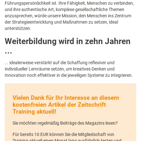
Führungspersönlichkeit ist. Ihre Fähigkeit, Menschen zu verbinden,
und ihre authentische Art, komplexe gesellschaftliche Themen
anzusprechen, würde unsere Mission, den Menschen ins Zentrum
der Strategieentwicklung und Maßnahmen zu setzen, ideal
unterstützen.
Weiterbildung wird in zehn Jahren
...
... idealerweise verstärkt auf die Schaffung reflexiver und
individueller Lernräume setzen, um kreatives Denken und
Innovation noch effektiver in die jeweiligen Systeme zu integrieren.
Vielen Dank für Ihr Interesse an diesem
kostenfreien Artikel der Zeitschrift
Training aktuell!
Sie möchten regelmäßig Beiträge des Magazins lesen?
Für bereits 10 EUR können Sie die Mitgliedschaft von
Training aktuell einen Monat lang ausführlich testen und