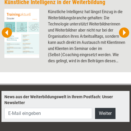
Künstliche Intelligenz in der Weiterbildung
Künstliche Intelligenz hat längst Einzug in die
Weiterbildungsbranche gehalten: Die
Technologie unterstützt Weiterbildnerinnen
und Weiterbildner aber nicht nur bei der
Organisation ihres Arbeitsalltags, sondern
kann auch direkt im Austausch mit Klientinnen
und Klienten im Seminar oder im
(Selbst-)Coaching eingesetzt werden. Wie
dies gelingt, wird in den Beiträgen dieses
Dossier thematisiert.
News aus der Weiterbildungswelt in Ihrem Postfach: Unser
Newsletter
Weiter