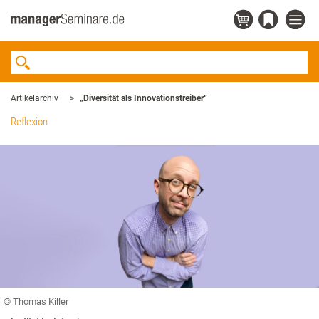
Artikelarchiv
„Diversität als Innovationstreiber“
Reflexion
© Thomas Killer