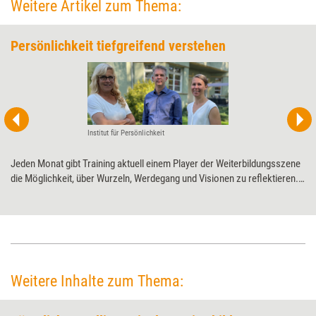
Weitere Artikel zum Thema:
Persönlichkeit tiefgreifend verstehen
Institut für Persönlichkeit
Jeden Monat gibt Training aktuell einem Player der Weiterbildungsszene
die Möglichkeit, über Wurzeln, Werdegang und Visionen zu ­reflektieren.
Diesmal dem Institut für Persönlichkeit zum 15-jährigen ­Jubiläum.
Weitere Inhalte zum Thema: