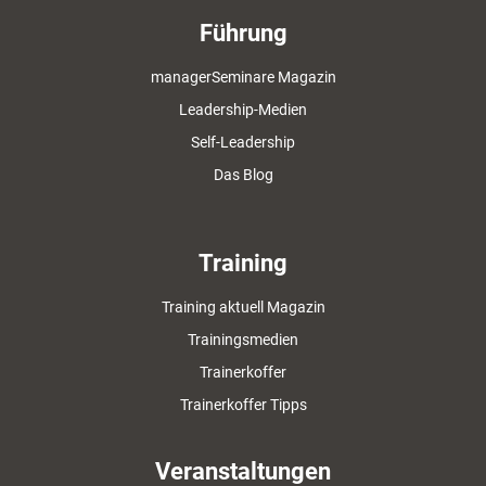
Führung
managerSeminare Magazin
Leadership-Medien
Self-Leadership
Das Blog
Training
Training aktuell Magazin
Trainingsmedien
Trainerkoffer
Trainerkoffer Tipps
Veranstaltungen