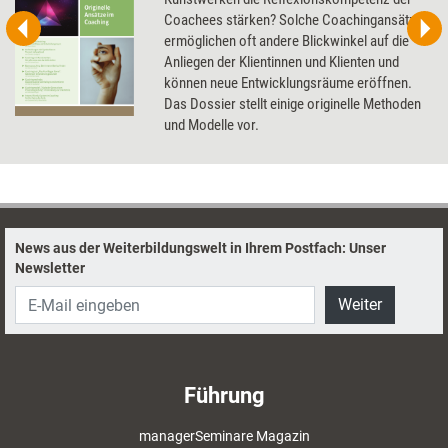
Coachees stärken? Solche Coachingansätze
ermöglichen oft andere Blickwinkel auf die
Anliegen der Klientinnen und Klienten und
können neue Entwicklungsräume eröffnen.
Das Dossier stellt einige originelle Methoden
und Modelle vor.
News aus der Weiterbildungswelt in Ihrem Postfach: Unser
Newsletter
Weiter
Führung
managerSeminare Magazin