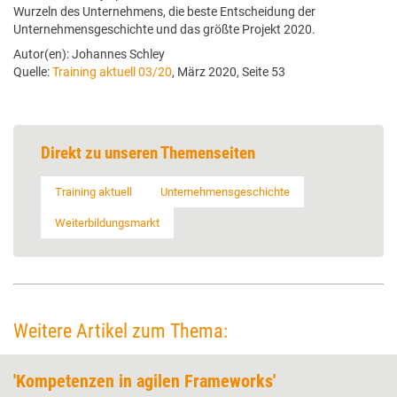
Wurzeln des Unternehmens, die beste Entscheidung der
Unternehmensgeschichte und das größte Projekt 2020.
Autor(en): Johannes Schley
Quelle:
Training aktuell 03/20
, März 2020, Seite 53
Direkt zu unseren Themenseiten
Training aktuell
Unternehmensgeschichte
Weiterbildungsmarkt
Weitere Artikel zum Thema:
'Kompetenzen in agilen Frameworks'