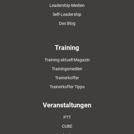
Leadership-Medien
Self-Leadership
Das Blog
Training
Training aktuell Magazin
Trainingsmedien
Trainerkoffer
Trainerkoffer Tipps
Veranstaltungen
PTT
CUBE