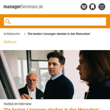
Artikelarchiv
'Die besten Lösungen stecken in den Menschen'
Reflexion
Institut im Interview
'Die besten Lösungen stecken in den Menschen'