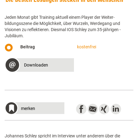
Jeden Monat gibt Training aktuell einem Player der Weiter­
bildungsszene die Möglichkeit, über Wurzeln, Werdegang und
Visionen zu ­reflektieren. Diesmal IOS Schley zum 35-jährigen ­
Jubiläum.
Beitrag
kostenfrei
Downloaden
merken
Johannes Schley spricht im Interview unter anderem über die