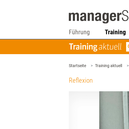
Führung
Training
Startseite
Training aktuell
Reflexion