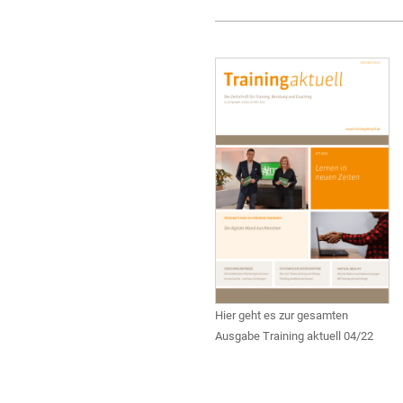
Hier geht es zur gesamten
Ausgabe Training aktuell 04/22