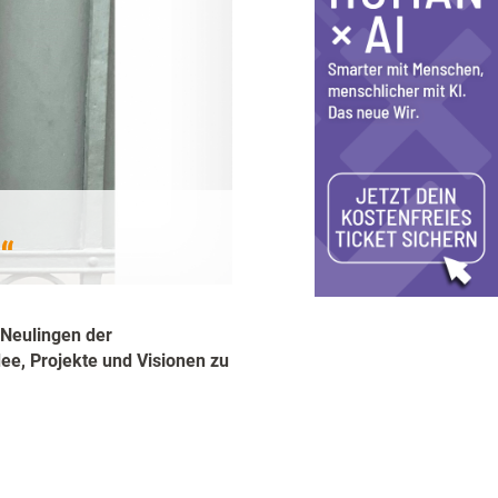
“
 Neulingen der
ee, Projekte und Visionen zu