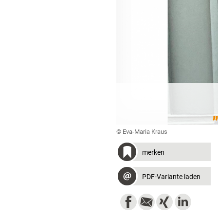
© Eva-Maria Kraus
merken
PDF-Variante laden