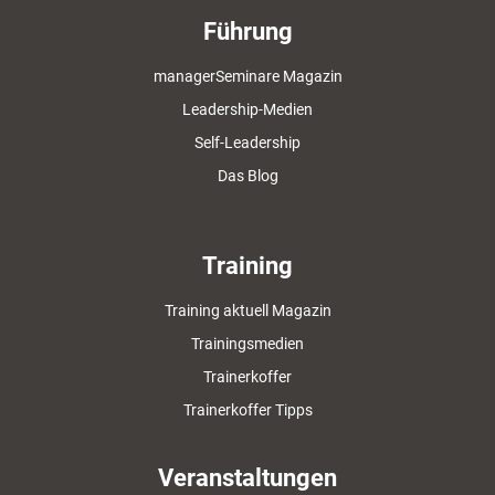
Führung
managerSeminare Magazin
Leadership-Medien
Self-Leadership
Das Blog
Training
Training aktuell Magazin
Trainingsmedien
Trainerkoffer
Trainerkoffer Tipps
Veranstaltungen