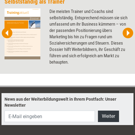
Selbstständig als Trainer
Die meisten Trainer und Coachs sind
selbstständig. Entsprechend müssen sie sich
umfassend um ihr Business kümmern – von
der passenden Positionierung übers
Marketing bis hin zu Fragen rund um
Sozialversicherungen und Steuern. Dieses
Dossier hilft Weiterbildnern, ihr Geschäft zu
führen und sich erfolgreich am Markt zu
behaupten.
News aus der Weiterbildungswelt in Ihrem Postfach: Unser
Newsletter
Weiter