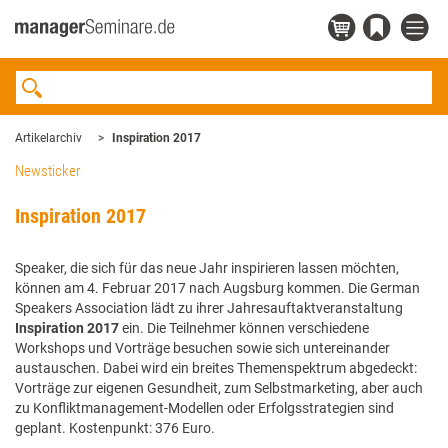
Artikelarchiv
Inspiration 2017
Newsticker
Inspiration 2017
Speaker, die sich für das neue Jahr inspirieren lassen möchten,
können am 4. Februar 2017 nach Augsburg kommen. Die German
Speakers Association lädt zu ihrer Jahresauftaktveranstaltung
Inspiration 2017
ein. Die Teilnehmer können verschiedene
Workshops und Vorträge besuchen sowie sich untereinander
austauschen. Dabei wird ein breites Themenspektrum abgedeckt:
Vorträge zur eigenen Gesundheit, zum Selbstmarketing, aber auch
zu Konfliktmanagement-Modellen oder Erfolgsstrategien sind
geplant. Kostenpunkt: 376 Euro.