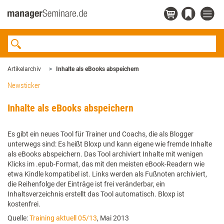
Artikelarchiv
Inhalte als eBooks abspeichern
Newsticker
Inhalte als eBooks abspeichern
Es gibt ein neues Tool für Trainer und Coachs, die als Blogger
unterwegs sind: Es heißt Bloxp und kann eigene wie fremde Inhalte
als eBooks abspeichern. Das Tool archiviert Inhalte mit wenigen
Klicks im .epub-Format, das mit den meisten eBook-Readern wie
etwa Kindle kompatibel ist. Links werden als Fußnoten archiviert,
die Reihenfolge der Einträge ist frei veränderbar, ein
Inhaltsverzeichnis erstellt das Tool automatisch. Bloxp ist
kostenfrei.
Quelle:
Training aktuell 05/13
, Mai 2013