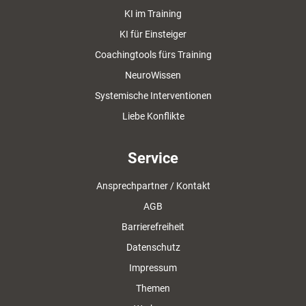
KI im Training
KI für Einsteiger
Coachingtools fürs Training
NeuroWissen
Systemische Interventionen
Liebe Konflikte
Service
Ansprechpartner / Kontakt
AGB
Barrierefreiheit
Datenschutz
Impressum
Themen