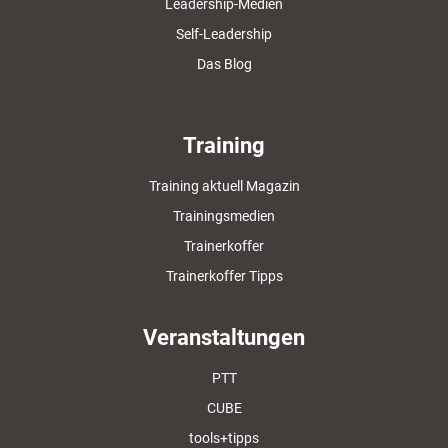
Leadership-Medien
Self-Leadership
Das Blog
Training
Training aktuell Magazin
Trainingsmedien
Trainerkoffer
Trainerkoffer Tipps
Veranstaltungen
PTT
CUBE
tools+tipps