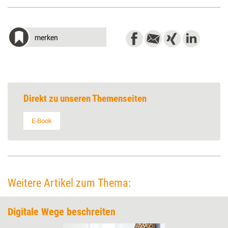
merken
Direkt zu unseren Themenseiten
E-Book
Weitere Artikel zum Thema:
Digitale Wege beschreiten