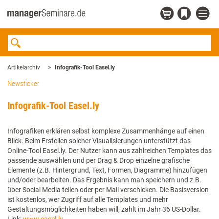
Artikelarchiv
Infografik-Tool Easel.ly
Newsticker
Infografik-Tool Easel.ly
Infografiken erklären selbst komplexe Zusammenhänge auf einen
Blick. Beim Erstellen solcher Visualisierungen unterstützt das
Online-Tool Easel.ly. Der Nutzer kann aus zahlreichen Templates das
passende auswählen und per Drag & Drop einzelne grafische
Elemente (z.B. Hintergrund, Text, Formen, Diagramme) hinzufügen
und/oder bearbeiten. Das Ergebnis kann man speichern und z.B.
über Social Media teilen oder per Mail verschicken. Die Basisversion
ist kostenlos, wer Zugriff auf alle Templates und mehr
Gestaltungsmöglichkeiten haben will, zahlt im Jahr 36 US-Dollar.