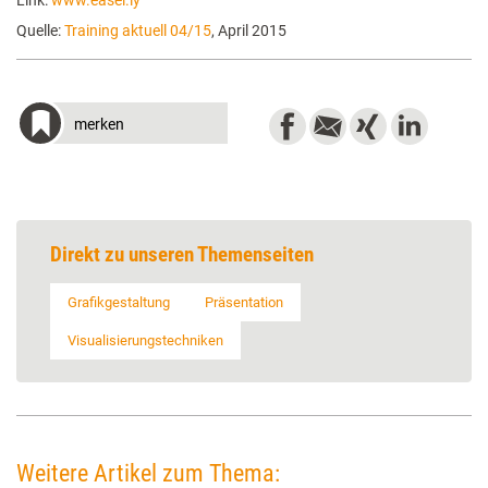
Link:
www.easel.ly
Quelle:
Training aktuell 04/15
, April 2015
merken
Direkt zu unseren Themenseiten
Grafikgestaltung
Präsentation
Visualisierungstechniken
Weitere Artikel zum Thema: