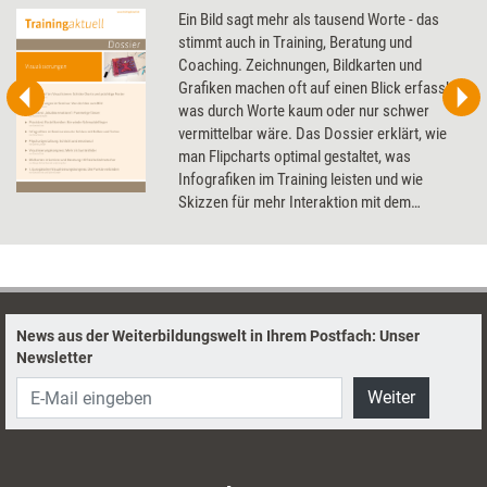
Ein Bild sagt mehr als tausend Worte - das
stimmt auch in Training, Beratung und
Coaching. Zeichnungen, Bildkarten und
Grafiken machen oft auf einen Blick erfassbar,
was durch Worte kaum oder nur schwer
vermittelbar wäre. Das Dossier erklärt, wie
man Flipcharts optimal gestaltet, was
Infografiken im Training leisten und wie
Skizzen für mehr Interaktion mit dem
Coachee sorgen.
News aus der Weiterbildungswelt in Ihrem Postfach: Unser
Newsletter
Weiter