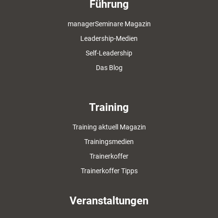
Führung
managerSeminare Magazin
Leadership-Medien
Self-Leadership
Das Blog
Training
Training aktuell Magazin
Trainingsmedien
Trainerkoffer
Trainerkoffer Tipps
Veranstaltungen