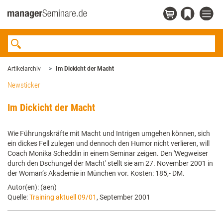
Artikelarchiv
Im Dickicht der Macht
Newsticker
Im Dickicht der Macht
Wie Führungskräfte mit Macht und Intrigen umgehen können, sich
ein dickes Fell zulegen und dennoch den Humor nicht verlieren, will
Coach Monika Scheddin in einem Seminar zeigen. Den 'Wegweiser
durch den Dschungel der Macht' stellt sie am 27. November 2001 in
der Woman‘s Akademie in München vor. Kosten: 185,- DM.
Autor(en): (aen)
Quelle:
Training aktuell 09/01
, September 2001