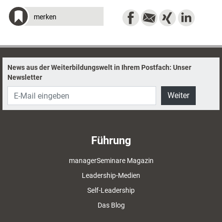
merken
News aus der Weiterbildungswelt in Ihrem Postfach: Unser
Newsletter
Weiter
Führung
managerSeminare Magazin
Leadership-Medien
Self-Leadership
Das Blog