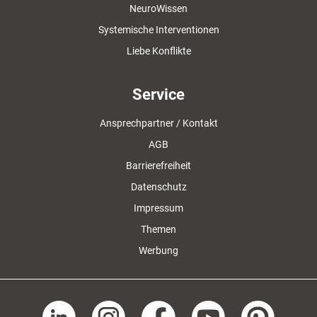
NeuroWissen
Systemische Interventionen
Liebe Konflikte
Service
Ansprechpartner / Kontakt
AGB
Barrierefreiheit
Datenschutz
Impressum
Themen
Werbung