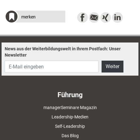
merken
News aus der Weiterbildungswelt in Ihrem Postfach: Unser
Newsletter
Weiter
Führung
managerSeminare Magazin
Leadership-Medien
Self-Leadership
Das Blog