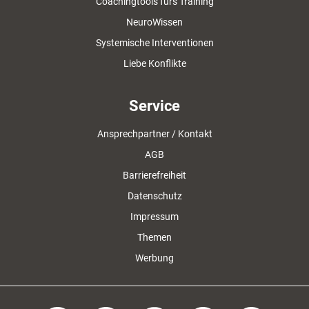
Coachingtools fürs Training
NeuroWissen
Systemische Interventionen
Liebe Konflikte
Service
Ansprechpartner / Kontakt
AGB
Barrierefreiheit
Datenschutz
Impressum
Themen
Werbung