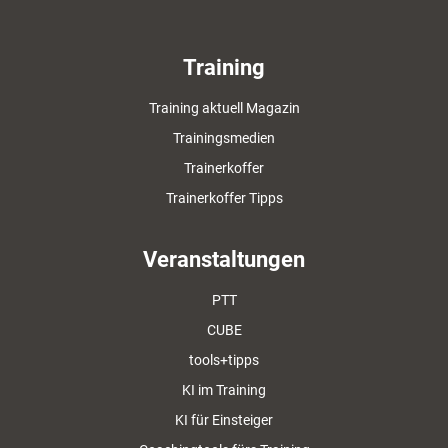
Training
Training aktuell Magazin
Trainingsmedien
Trainerkoffer
Trainerkoffer Tipps
Veranstaltungen
PTT
CUBE
tools+tipps
KI im Training
KI für Einsteiger