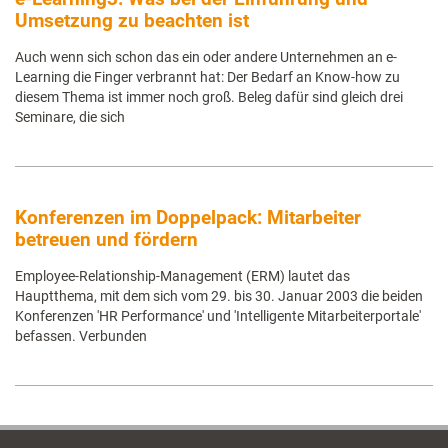
Umsetzung zu beachten ist
Auch wenn sich schon das ein oder andere Unternehmen an e-
Learning die Finger verbrannt hat: Der Bedarf an Know-how zu
diesem Thema ist immer noch groß. Beleg dafür sind gleich drei
Seminare, die sich
Konferenzen im Doppelpack: Mitarbeiter
betreuen und fördern
Employee-Relationship-Management (ERM) lautet das
Hauptthema, mit dem sich vom 29. bis 30. Januar 2003 die beiden
Konferenzen 'HR Performance' und 'Intelligente Mitarbeiterportale'
befassen. Verbunden