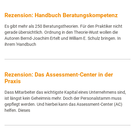
Rezension: Handbuch Beratungskompetenz
Es gibt mehr als 250 Beratungstheorien. Für den Praktiker nicht
gerade übersichtlich. Ordnung in den Theorie-Wust wollen die
Autoren Bernd-Joachim Ertelt und William E. Schulz bringen. In
ihrem 'Handbuch
Rezension: Das Assessment-Center in der
Praxis
Dass Mitarbeiter das wichtigste Kapital eines Unternehmens sind,
ist längst kein Geheimnis mehr. Doch der Personalstamm muss
gepflegt werden. Und hierbei kann das Assessment-Center (AC)
helfen. Dieses