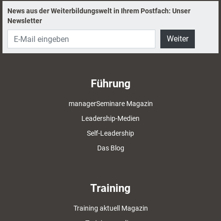
News aus der Weiterbildungswelt in Ihrem Postfach: Unser
Newsletter
Weiter
Führung
managerSeminare Magazin
Leadership-Medien
Self-Leadership
Das Blog
Training
Training aktuell Magazin