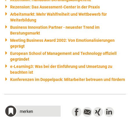
Rezension: Das Assessment-Center in der Praxis
Arbeitsmarkt: Mehr Wahlfreiheit und Wettbewerb für
Weiterbildung
Business Innovation Partner - neuester Trend im
Beratungsmarkt
Meeting Business Award 2002: Von Emotionalisierungen
geprägt
European School of Management and Technology offiziell
gegründet
e-Learning3: Was bei der Einführung und Umsetzung zu
beachten ist
Konferenzen im Doppelpack: Mitarbeiter betreuen und fördern
merken