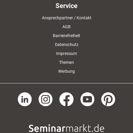
Service
Ansprechpartner / Kontakt
AGB
Barrierefreiheit
Datenschutz
Impressum
Themen
Werbung