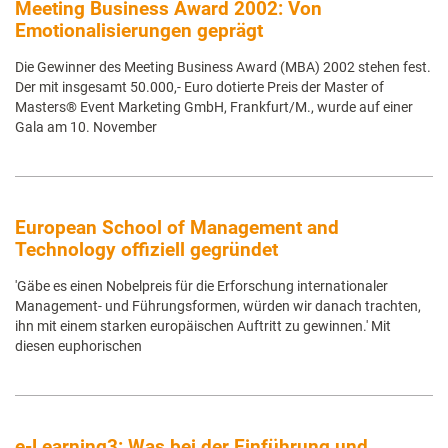
Meeting Business Award 2002: Von
Emotionalisierungen geprägt
Die Gewinner des Meeting Business Award (MBA) 2002 stehen fest.
Der mit insgesamt 50.000,- Euro dotierte Preis der Master of
Masters® Event Marketing GmbH, Frankfurt/M., wurde auf einer
Gala am 10. November
European School of Management and
Technology offiziell gegründet
'Gäbe es einen Nobelpreis für die Erforschung internationaler
Management- und Führungsformen, würden wir danach trachten,
ihn mit einem starken europäischen Auftritt zu gewinnen.' Mit
diesen euphorischen
e-Learning3: Was bei der Einführung und