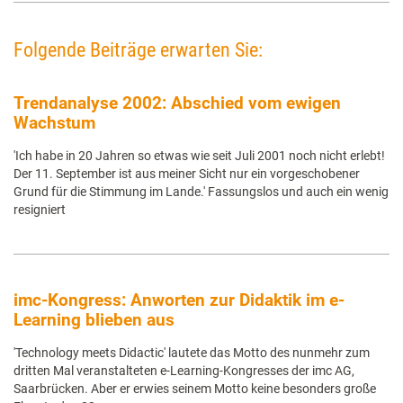
Folgende Beiträge erwarten Sie:
Trendanalyse 2002: Abschied vom ewigen
Wachstum
'Ich habe in 20 Jahren so etwas wie seit Juli 2001 noch nicht erlebt!
Der 11. September ist aus meiner Sicht nur ein vorgeschobener
Grund für die Stimmung im Lande.' Fassungslos und auch ein wenig
resigniert
imc-Kongress: Anworten zur Didaktik im e-
Learning blieben aus
'Technology meets Didactic' lautete das Motto des nunmehr zum
dritten Mal veranstalteten e-Learning-Kongresses der imc AG,
Saarbrücken. Aber er erwies seinem Motto keine besonders große