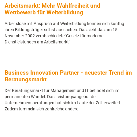
Arbeitsmarkt: Mehr Wahlfreiheit und
Wettbewerb für Weiterbildung
Arbeitslose mit Anspruch auf Weiterbildung können sich künftig
ihren Bildungsträger selbst aussuchen. Das sieht das am 15.
November 2002 verabschiedete 'Gesetz für moderne
Dienstleistungen am Arbeitsmarkt'
Business Innovation Partner - neuester Trend im
Beratungsmarkt
Der Beratungsmarkt für Management und IT befindet sich im
permanenten Wandel. Das Leistungsangebot der
Unternehmensberatungen hat sich im Laufe der Zeit erweitert.
Zudem tummeln sich zahlreiche andere