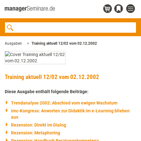
Ausgaben
Training aktuell 12/02 vom 02.12.2002
Training aktuell 12/02 vom 02.12.2002
Diese Ausgabe enthält folgende Beiträge:
Trendanalyse 2002: Abschied vom ewigen Wachstum
imc-Kongress: Anworten zur Didaktik im e-Learning blieben
aus
Rezension: Direkt im Dialog
Rezension: Metaphoring
Rezension: Handbuch Beratungskompetenz