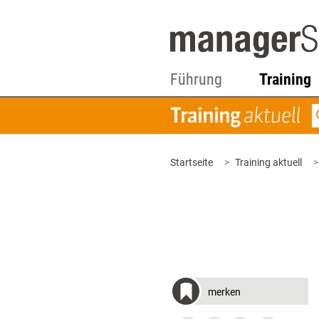
Führung
Training
Startseite
Training aktuell
merken