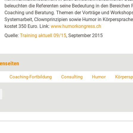
beleuchten die Referenten seine Bedeutung in den Bereichen 
Coaching und Beratung. Themen der Vorträge und Workshops
Systemarbeit, Clownprinzipien sowie Humor in Körpersprache
kostet 350 Euro. Link:
www.humorkongress.ch
Quelle:
Training aktuell 09/15
, September 2015
enseiten
Coaching-Fortbildung
Consulting
Humor
Körpersp