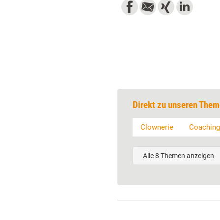
Direkt zu unseren Them
Clownerie
Coaching
Alle 8 Themen anzeigen