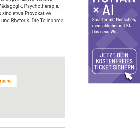
Pädagogik, Psychotherapie,
 sind etwa Provokative
 und Rhetorik. Die Teilnahme
rache