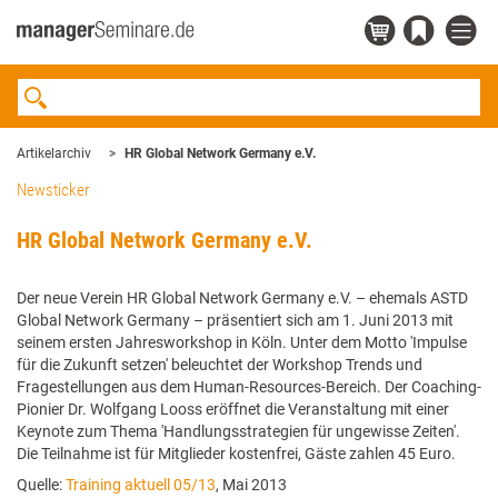
Artikelarchiv
HR Global Network Germany e.V.
Newsticker
HR Global Network Germany e.V.
Der neue Verein HR Global Network Germany e.V. – ehemals ASTD
Global Network Germany – präsentiert sich am 1. Juni 2013 mit
seinem ersten Jahresworkshop in Köln. Unter dem Motto 'Impulse
für die Zukunft setzen' beleuchtet der Workshop Trends und
Fragestellungen aus dem Human-Resources-Bereich. Der Coaching-
Pionier Dr. Wolfgang Looss eröffnet die Veranstaltung mit einer
Keynote zum Thema 'Handlungsstrategien für ungewisse Zeiten'.
Die Teilnahme ist für Mitglieder kostenfrei, Gäste zahlen 45 Euro.
Quelle:
Training aktuell 05/13
, Mai 2013