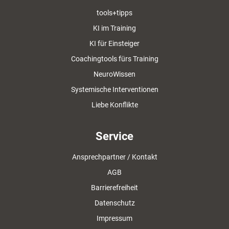
tools+tipps
KI im Training
KI für Einsteiger
Coachingtools fürs Training
NeuroWissen
Systemische Interventionen
Liebe Konflikte
Service
Ansprechpartner / Kontakt
AGB
Barrierefreiheit
Datenschutz
Impressum