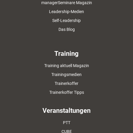
managerSeminare Magazin
Leadership-Medien
Self-Leadership
Das Blog
Training
Training aktuell Magazin
Trainingsmedien
Trainerkoffer
Trainerkoffer Tipps
Veranstaltungen
PTT
CUBE