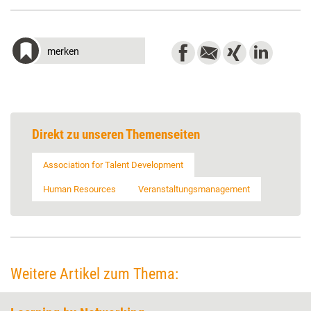
merken
Direkt zu unseren Themenseiten
Association for Talent Development
Human Resources
Veranstaltungsmanagement
Weitere Artikel zum Thema: