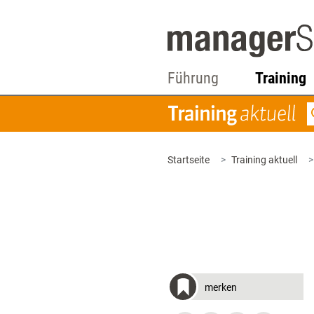
Führung
Training
Startseite
Training aktuell
merken