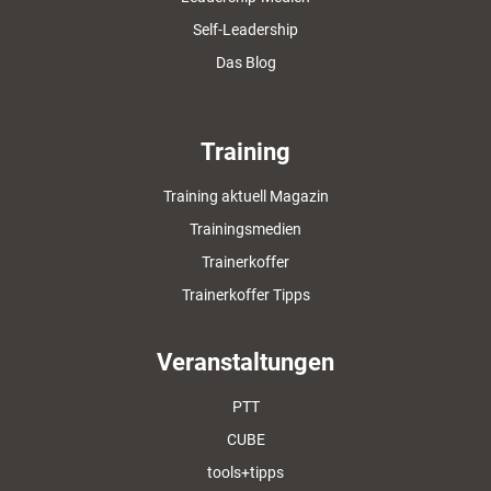
Self-Leadership
Das Blog
Training
Training aktuell Magazin
Trainingsmedien
Trainerkoffer
Trainerkoffer Tipps
Veranstaltungen
PTT
CUBE
tools+tipps