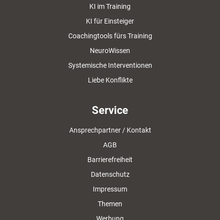
KI im Training
KI für Einsteiger
Coachingtools fürs Training
NeuroWissen
Systemische Interventionen
Liebe Konflikte
Service
Ansprechpartner / Kontakt
AGB
Barrierefreiheit
Datenschutz
Impressum
Themen
Werbung