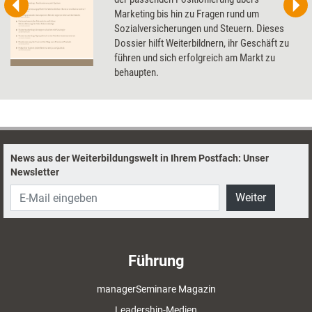
Marketing bis hin zu Fragen rund um
Sozialversicherungen und Steuern. Dieses
Dossier hilft Weiterbildnern, ihr Geschäft zu
führen und sich erfolgreich am Markt zu
behaupten.
News aus der Weiterbildungswelt in Ihrem Postfach: Unser
Newsletter
Weiter
Führung
managerSeminare Magazin
Leadership-Medien