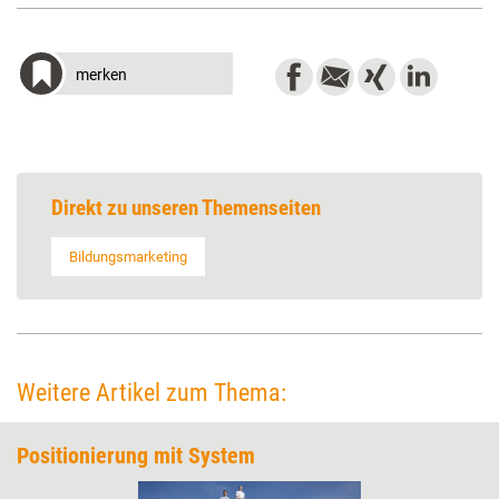
merken
Direkt zu unseren Themenseiten
Bildungsmarketing
Weitere Artikel zum Thema:
Positionierung mit System