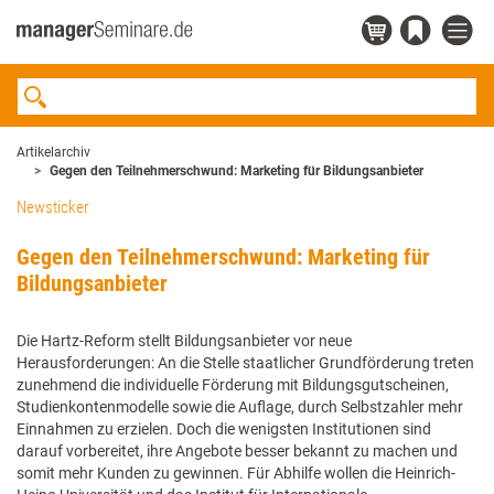
Artikelarchiv
Gegen den Teilnehmerschwund: Marketing für Bildungsanbieter
Newsticker
Gegen den Teilnehmerschwund: Marketing für
Bildungsanbieter
Die Hartz-Reform stellt Bildungsanbieter vor neue
Herausforderungen: An die Stelle staatlicher Grundförderung treten
zunehmend die individuelle Förderung mit Bildungsgutscheinen,
Studienkontenmodelle sowie die Auflage, durch Selbstzahler mehr
Einnahmen zu erzielen. Doch die wenigsten Institutionen sind
darauf vorbereitet, ihre Angebote besser bekannt zu machen und
somit mehr Kunden zu gewinnen. Für Abhilfe wollen die Heinrich-