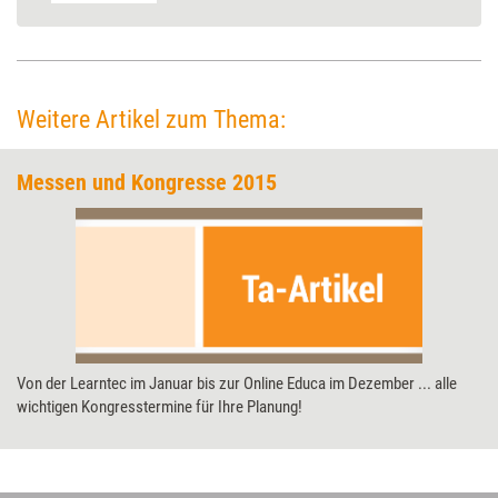
Weitere Artikel zum Thema:
Messen und Kongresse 2015
Von der Learntec im Januar bis zur Online Educa im Dezember ... alle
wichtigen Kongresstermine für Ihre Planung!