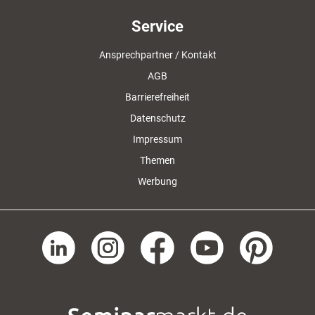
Service
Ansprechpartner / Kontakt
AGB
Barrierefreiheit
Datenschutz
Impressum
Themen
Werbung