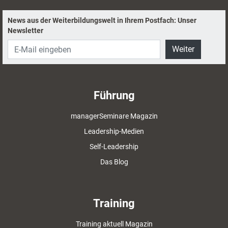
News aus der Weiterbildungswelt in Ihrem Postfach: Unser
Newsletter
Weiter
Führung
managerSeminare Magazin
Leadership-Medien
Self-Leadership
Das Blog
Training
Training aktuell Magazin