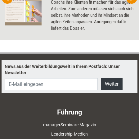
Coachs ihre Klienten fit machen für das agile
Arbeiten. Zum anderen müssen sich auch sich
selbst, ihre Methoden und ihr Mindset an die
agilen Zeiten anpassen. Anregungen dafür
liefert das Dossier.
News aus der Weiterbildungswelt in Ihrem Postfach: Unser
Newsletter
Weiter
Führung
managerSeminare Magazin
Leadership-Medien