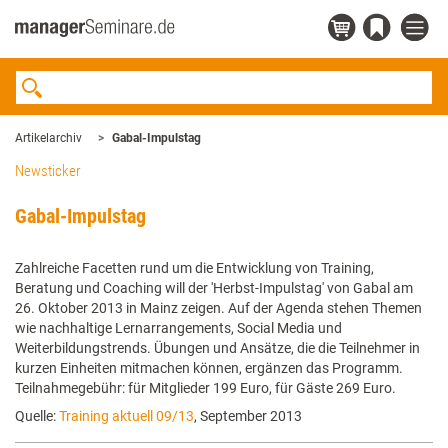
Artikelarchiv
Gabal-Impulstag
Newsticker
Gabal-Impulstag
Zahlreiche Facetten rund um die Entwicklung von Training,
Beratung und Coaching will der 'Herbst-Impulstag' von Gabal am
26. Oktober 2013 in Mainz zeigen. Auf der Agenda stehen Themen
wie nachhaltige Lernarrangements, Social Media und
Weiterbildungstrends. Übungen und Ansätze, die die Teilnehmer in
kurzen Einheiten mitmachen können, ergänzen das Programm.
Teilnahmegebühr: für Mitglieder 199 Euro, für Gäste 269 Euro.
Quelle:
Training aktuell 09/13
, September 2013