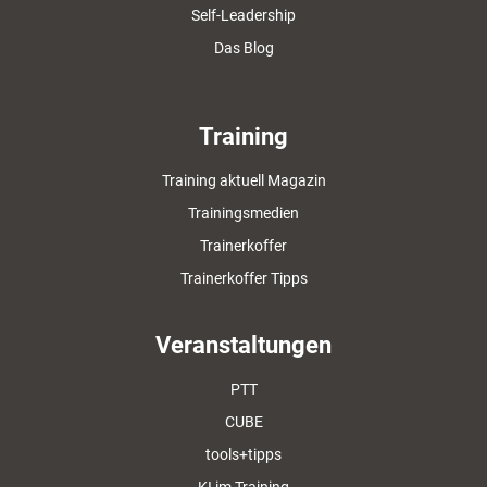
Self-Leadership
Das Blog
Training
Training aktuell Magazin
Trainingsmedien
Trainerkoffer
Trainerkoffer Tipps
Veranstaltungen
PTT
CUBE
tools+tipps