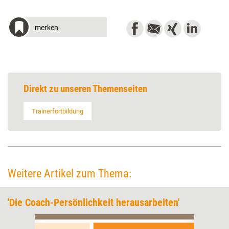
merken
Direkt zu unseren Themenseiten
Trainerfortbildung
Weitere Artikel zum Thema:
'Die Coach-Persönlichkeit herausarbeiten'