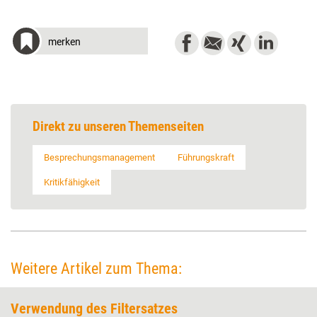
merken
Direkt zu unseren Themenseiten
Besprechungsmanagement
Führungskraft
Kritikfähigkeit
Weitere Artikel zum Thema:
Verwendung des Filtersatzes