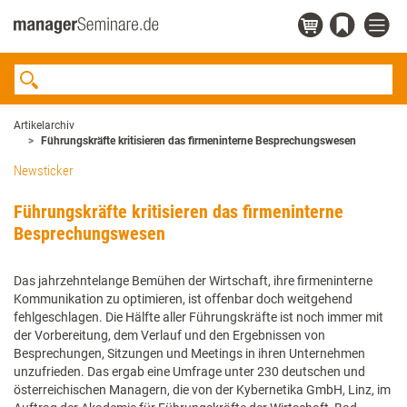
Artikelarchiv
Führungskräfte kritisieren das firmeninterne Besprechungswesen
Newsticker
Führungskräfte kritisieren das firmeninterne
Besprechungswesen
Das jahrzehntelange Bemühen der Wirtschaft, ihre firmeninterne
Kommunikation zu optimieren, ist offenbar doch weitgehend
fehlgeschlagen. Die Hälfte aller Führungskräfte ist noch immer mit
der Vorbereitung, dem Verlauf und den Ergebnissen von
Besprechungen, Sitzungen und Meetings in ihren Unternehmen
unzufrieden. Das ergab eine Umfrage unter 230 deutschen und
österreichischen Managern, die von der Kybernetika GmbH, Linz, im