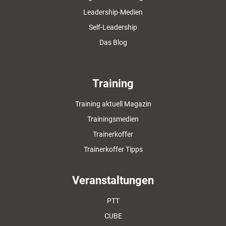
Leadership-Medien
Self-Leadership
Das Blog
Training
Training aktuell Magazin
Trainingsmedien
Trainerkoffer
Trainerkoffer Tipps
Veranstaltungen
PTT
CUBE