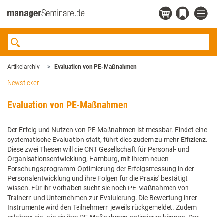
Artikelarchiv
Evaluation von PE-Maßnahmen
Newsticker
Evaluation von PE-Maßnahmen
Der Erfolg und Nutzen von PE-Maßnahmen ist messbar. Findet eine
systematische Evaluation statt, führt dies zudem zu mehr Effizienz.
Diese zwei Thesen will die CNT Gesellschaft für Personal- und
Organisationsentwicklung, Hamburg, mit ihrem neuen
Forschungsprogramm 'Optimierung der Erfolgsmessung in der
Personalentwicklung und ihre Folgen für die Praxis' bestätigt
wissen. Für ihr Vorhaben sucht sie noch PE-Maßnahmen von
Trainern und Unternehmen zur Evaluierung. Die Bewertung ihrer
Instrumente wird den Teilnehmern jeweils rückgemeldet. Zudem