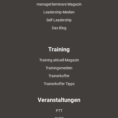
managerSeminare Magazin
Leadership-Medien
Self-Leadership
Das Blog
Training
Training aktuell Magazin
Trainingsmedien
Trainerkoffer
Trainerkoffer Tipps
Veranstaltungen
PTT