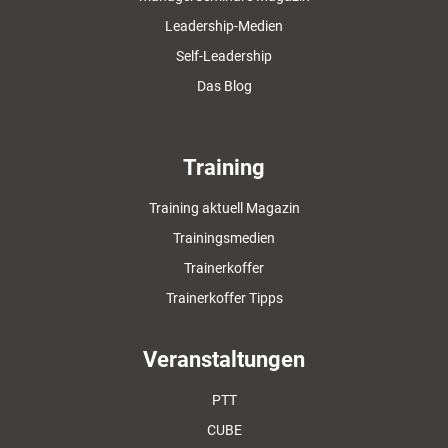
Leadership-Medien
Self-Leadership
Das Blog
Training
Training aktuell Magazin
Trainingsmedien
Trainerkoffer
Trainerkoffer Tipps
Veranstaltungen
PTT
CUBE