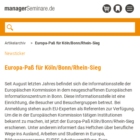
Artikelarchiv
Europa-Paß für Köln/Bonn/Rhein-Sieg
Newsticker
Europa-Paß für Köln/Bonn/Rhein-Sieg
Seit August letzten Jahres befindet sich die Informationsstelle der
Europäischen Kommission in dem neugeschaffenen Europäischen
Informationszentrum in Bonn. Diese Informationsstelle ist eine
Einrichtung, die Besucher und Besuchergruppen betreut. Bei
Anmeldung stehen auch EU-Experten als Referenten zur Verfügung.
Um die in der Europäischen Kommission tätigen Institutionen
bekannt zu machen, ist jetzt der Europa-Paß Köln/Bonn/Rhein-Sieg
erschienen. Unter anderem informiert das Heftchen über berufliche
Wege ins Ausland, Arbeiten und Studieren in Europa,