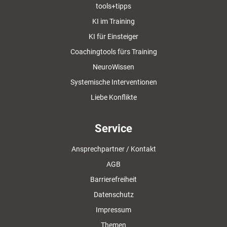
tools+tipps
KI im Training
KI für Einsteiger
Coachingtools fürs Training
NeuroWissen
Systemische Interventionen
Liebe Konflikte
Service
Ansprechpartner / Kontakt
AGB
Barrierefreiheit
Datenschutz
Impressum
Themen