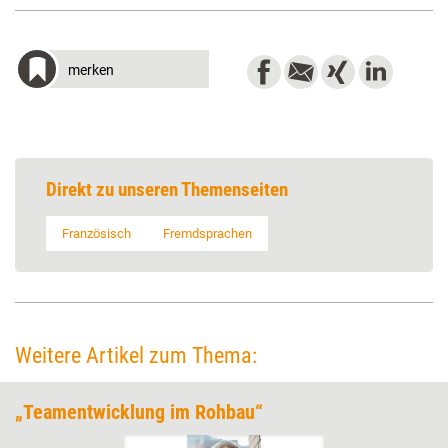
merken
Direkt zu unseren Themenseiten
Französisch
Fremdsprachen
Weitere Artikel zum Thema:
„Teamentwicklung im Rohbau“