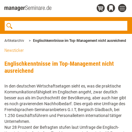
Artikelarchiv
Englischkenntnisse im Top-Management nicht ausreichend
Newsticker
Englischkenntnisse im Top-Management nicht
ausreichend
In den deutschen Wirtschaftsetagen sieht es, was die praktische
Kommunikationsfähigkeit im Englischen angeht, zwar deutlich
besser aus als im Durchschnitt der Bevölkerung, aber auch hier gibt
es noch gravierenden Nachholbedarf. Dies ergab eine Umfrage des
Fremdsprachen-Seminaranbieters G.I.T, Bergisch Gladbach, bei
1.250 Geschäftsführern und Personalleitern international tätiger
Unternehmen.
Nur 28 Prozent der Befragten stufen laut Umfrage die Englisch-