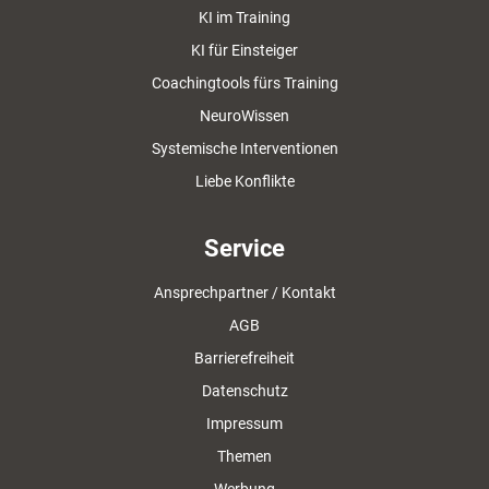
KI im Training
KI für Einsteiger
Coachingtools fürs Training
NeuroWissen
Systemische Interventionen
Liebe Konflikte
Service
Ansprechpartner / Kontakt
AGB
Barrierefreiheit
Datenschutz
Impressum
Themen