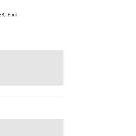
8,- Euro.