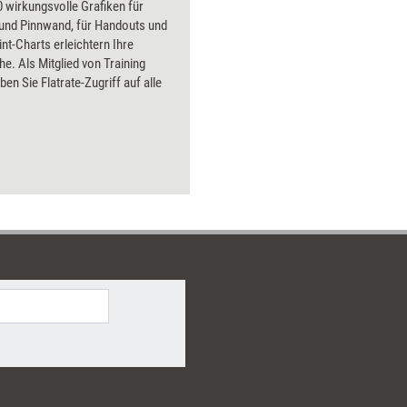
 wirkungsvolle Grafiken für
 und Pinnwand, für Handouts und
t-Charts erleichtern Ihre
he. Als Mitglied von Training
ben Sie Flatrate-Zugriff auf alle