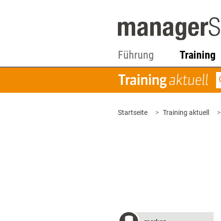
Führung
Training
Startseite
Training aktuell