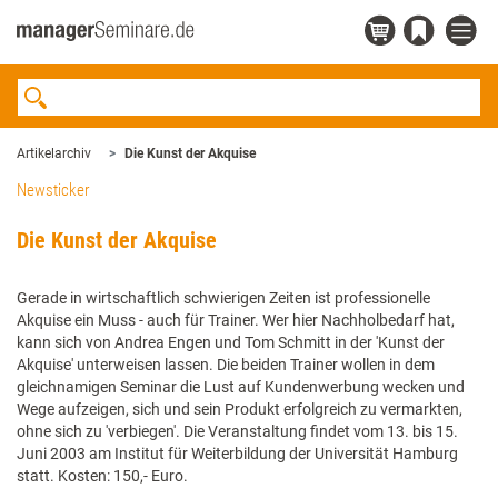
Artikelarchiv
Die Kunst der Akquise
Newsticker
Die Kunst der Akquise
Gerade in wirtschaftlich schwierigen Zeiten ist professionelle
Akquise ein Muss - auch für Trainer. Wer hier Nachholbedarf hat,
kann sich von Andrea Engen und Tom Schmitt in der 'Kunst der
Akquise' unterweisen lassen. Die beiden Trainer wollen in dem
gleichnamigen Seminar die Lust auf Kundenwerbung wecken und
Wege aufzeigen, sich und sein Produkt erfolgreich zu vermarkten,
ohne sich zu 'verbiegen'. Die Veranstaltung findet vom 13. bis 15.
Juni 2003 am Institut für Weiterbildung der Universität Hamburg
statt. Kosten: 150,- Euro.