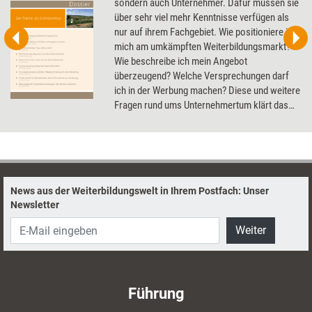
sondern auch Unternehmer. Dafür müssen sie
über sehr viel mehr Kenntnisse verfügen als
nur auf ihrem Fachgebiet. Wie positioniere ich
mich am umkämpften Weiterbildungsmarkt?
Wie beschreibe ich mein Angebot
überzeugend? Welche Versprechungen darf
ich in der Werbung machen? Diese und weitere
Fragen rund ums Unternehmertum klärt das
Dossier.
News aus der Weiterbildungswelt in Ihrem Postfach: Unser
Newsletter
Weiter
Führung