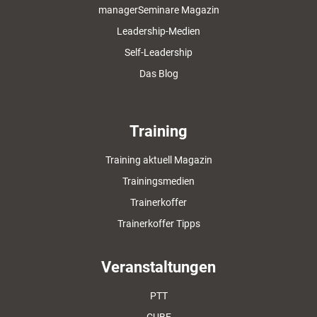
managerSeminare Magazin
Leadership-Medien
Self-Leadership
Das Blog
Training
Training aktuell Magazin
Trainingsmedien
Trainerkoffer
Trainerkoffer Tipps
Veranstaltungen
PTT