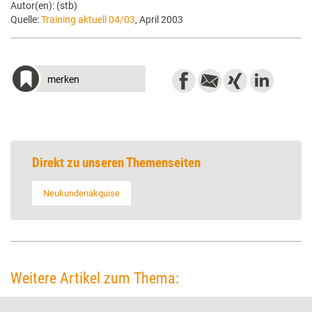
Autor(en): (stb)
Quelle:
Training aktuell 04/03
, April 2003
merken
Direkt zu unseren Themenseiten
Neukundenakquise
Weitere Artikel zum Thema: