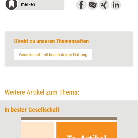
merken
Direkt zu unseren Themenseiten
Gesellschaft mit beschränkter Haftung
Weitere Artikel zum Thema:
In bester Gesellschaft