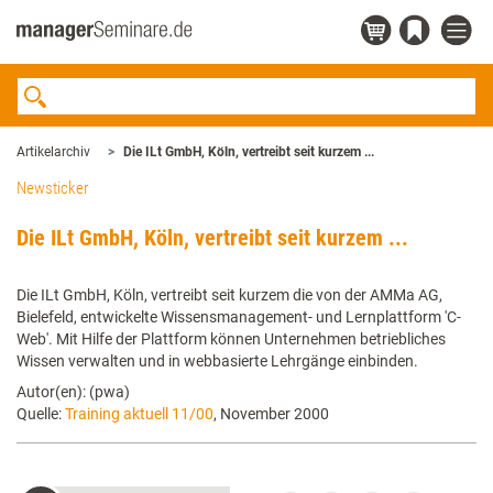
Artikelarchiv
Die ILt GmbH, Köln, vertreibt seit kurzem ...
Newsticker
Die ILt GmbH, Köln, vertreibt seit kurzem ...
Die ILt GmbH, Köln, vertreibt seit kurzem die von der AMMa AG,
Bielefeld, entwickelte Wissensmanagement- und Lernplattform 'C-
Web'. Mit Hilfe der Plattform können Unternehmen betriebliches
Wissen verwalten und in webbasierte Lehrgänge einbinden.
Autor(en): (pwa)
Quelle:
Training aktuell 11/00
, November 2000