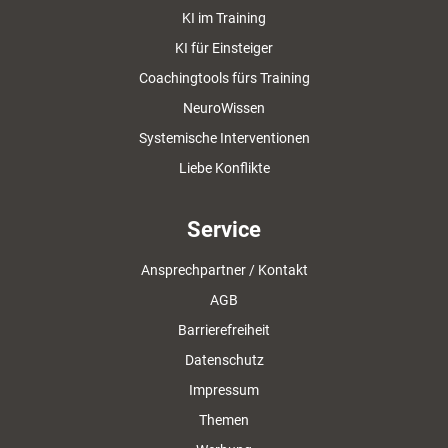
KI im Training
KI für Einsteiger
Coachingtools fürs Training
NeuroWissen
Systemische Interventionen
Liebe Konflikte
Service
Ansprechpartner / Kontakt
AGB
Barrierefreiheit
Datenschutz
Impressum
Themen