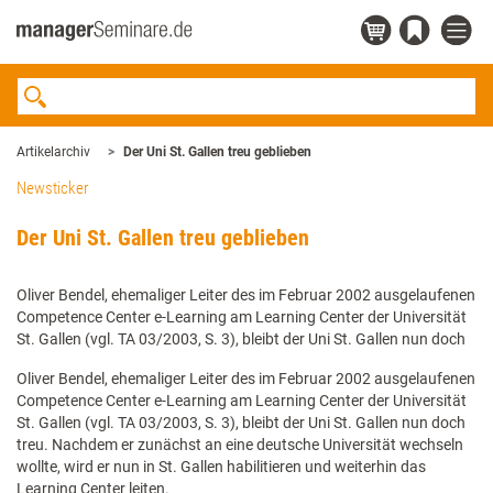
Artikelarchiv
Der Uni St. Gallen treu geblieben
Newsticker
Der Uni St. Gallen treu geblieben
Oliver Bendel, ehemaliger Leiter des im Februar 2002 ausgelaufenen
Competence Center e-Learning am Learning Center der Universität
St. Gallen (vgl. TA 03/2003, S. 3), bleibt der Uni St. Gallen nun doch
Oliver Bendel, ehemaliger Leiter des im Februar 2002 ausgelaufenen
Competence Center e-Learning am Learning Center der Universität
St. Gallen (vgl. TA 03/2003, S. 3), bleibt der Uni St. Gallen nun doch
treu. Nachdem er zunächst an eine deutsche Universität wechseln
wollte, wird er nun in St. Gallen habilitieren und weiterhin das
Learning Center leiten.