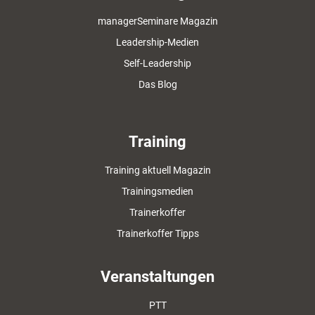
managerSeminare Magazin
Leadership-Medien
Self-Leadership
Das Blog
Training
Training aktuell Magazin
Trainingsmedien
Trainerkoffer
Trainerkoffer Tipps
Veranstaltungen
PTT