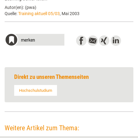
Autor(en): (pwa)
Quelle:
Training aktuell 05/03
, Mai 2003
merken
Direkt zu unseren Themenseiten
Hochschulstudium
Weitere Artikel zum Thema: