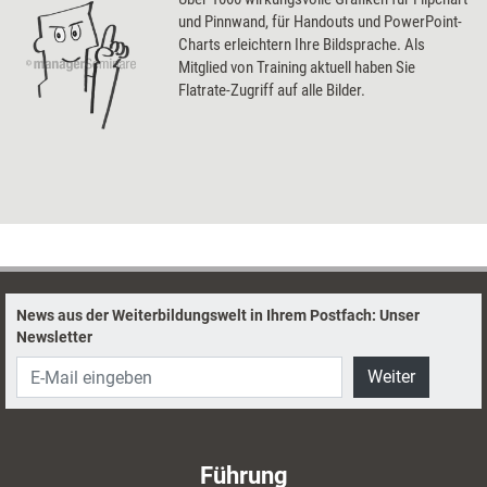
und Pinnwand, für Handouts und PowerPoint-
Charts erleichtern Ihre Bildsprache. Als
Mitglied von Training aktuell haben Sie
Flatrate-Zugriff auf alle Bilder.
News aus der Weiterbildungswelt in Ihrem Postfach: Unser
Newsletter
Weiter
Führung