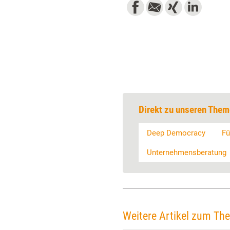
Direkt zu unseren Them
Deep Democracy
Fü
Unternehmensberatung
Weitere Artikel zum Th