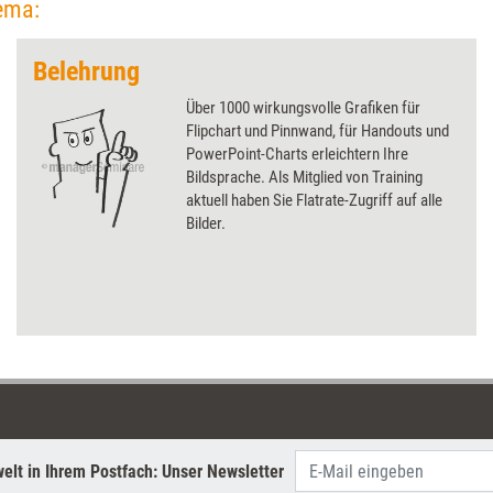
ema:
Belehrung
Über 1000 wirkungsvolle Grafiken für
Flipchart und Pinnwand, für Handouts und
PowerPoint-Charts erleichtern Ihre
Bildsprache. Als Mitglied von Training
aktuell haben Sie Flatrate-Zugriff auf alle
Bilder.
elt in Ihrem Postfach: Unser Newsletter