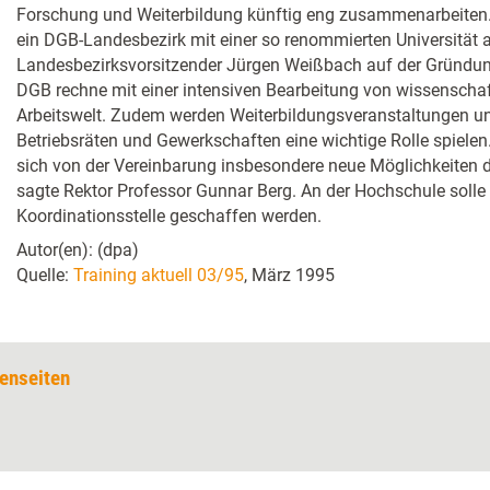
Forschung und Weiterbildung künftig eng zusammenarbeiten. E
ein DGB-Landesbezirk mit einer so renommierten Universität 
Landesbezirksvorsitzender Jürgen Weißbach auf der Gründung
DGB rechne mit einer intensiven Bearbeitung von wissenschaf
Arbeitswelt. Zudem werden Weiterbildungsveranstaltungen u
Betriebsräten und Gewerkschaften eine wichtige Rolle spielen.
sich von der Vereinbarung insbesondere neue Möglichkeiten 
sagte Rektor Professor Gunnar Berg. An der Hochschule solle 
Koordinationsstelle geschaffen werden.
Autor(en): (dpa)
Quelle:
Training aktuell 03/95
, März 1995
enseiten