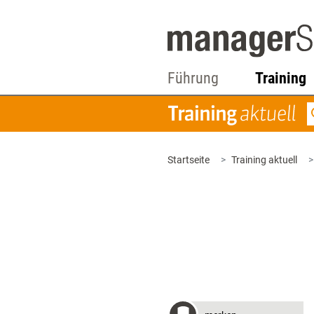
Führung
Training
Startseite
Training aktuell