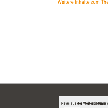
Weitere Inhalte zum Th
News aus der Weiterbildungsw