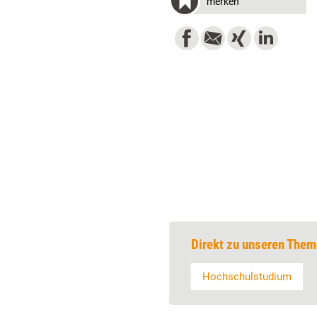
merken
Direkt zu unseren Them
Hochschulstudium