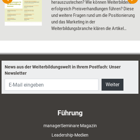
herauszustechen? Wie können Weiterbildende
erfolgreich Preisverhandlungen führen? Diese
und weitere Fragen rund um die Positionierung
und das Marketing in der
Weiterbildungsbranche klären die Artikel
dieses Dossier.
News aus der Weiterbildungswelt in Ihrem Postfach: Unser
Newsletter
Weiter
Führung
managerSeminare Magazin
Leadership-Medien