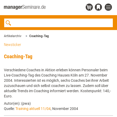
Artikelarchiv
Coaching-Tag
Newsticker
Coaching-Tag
Verschiedene Coaches in Aktion erleben können Personaler beim
Live-Coaching-Tag des Coaching Hauses Köln am 27. November
2004. Interessierten ist es möglich, sechs Coaches bei ihrer Arbeit
zuzuschauen und sich selbst coachen zu lassen. Zudem soll über
aktuelle Trends im Coaching informiert werden. Kostenpunkt: 140,-
Euro.
Autor(en): (pwa)
Quelle:
Training aktuell 11/04
, November 2004