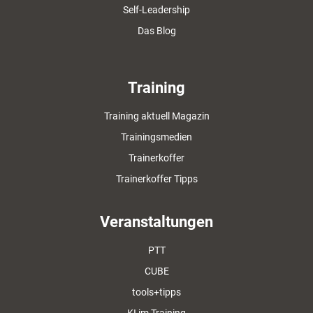
Self-Leadership
Das Blog
Training
Training aktuell Magazin
Trainingsmedien
Trainerkoffer
Trainerkoffer Tipps
Veranstaltungen
PTT
CUBE
tools+tipps