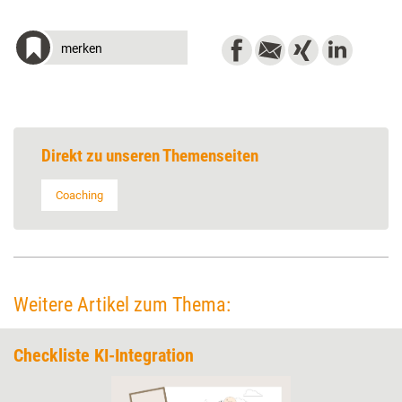
merken
Direkt zu unseren Themenseiten
Coaching
Weitere Artikel zum Thema:
Checkliste KI-Integration