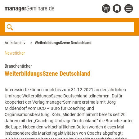
Artikelarchiv
WeiterbildungsSzene Deutschland
Newsticker
Branchenticker
WeiterbildungsSzene Deutschland
Interessierte können noch bis zum 31.12.2021 an der jährlichen
Umfrage WeiterbildungsSzene Deutschland teilnehmen. Dafür
kooperiert der Verlag managerSeminare erstmals mit Jörg
Middendorf vom BCO – Büro für Coaching und
Organisationsberatung, Köln. Middendorf nimmt bereits seit 20
Jahren mit der „Coaching-Umfrage Deutschland“ die Branche unter
die Lupe. Neben den wirtschaftlichen Daten werden dieses Mal
insbesondere die Marketingaktivitäten von Coachs abgefragt: