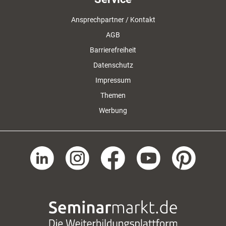
Ansprechpartner / Kontakt
AGB
Barrierefreiheit
Datenschutz
Impressum
Themen
Werbung