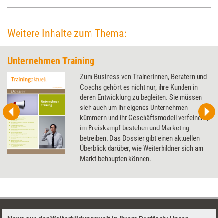
mit großer Wirkung auf die Verdienstmöglichkeiten.
Weitere Inhalte zum Thema:
Unternehmen Training
Zum Business von Trainerinnen, Beratern und
Coachs gehört es nicht nur, ihre Kunden in
deren Entwicklung zu begleiten. Sie müssen
sich auch um ihr eigenes Unternehmen
kümmern und ihr Geschäftsmodell verfeinern,
im Preiskampf bestehen und Marketing
betreiben. Das Dossier gibt einen aktuellen
Überblick darüber, wie Weiterbildner sich am
Markt behaupten können.