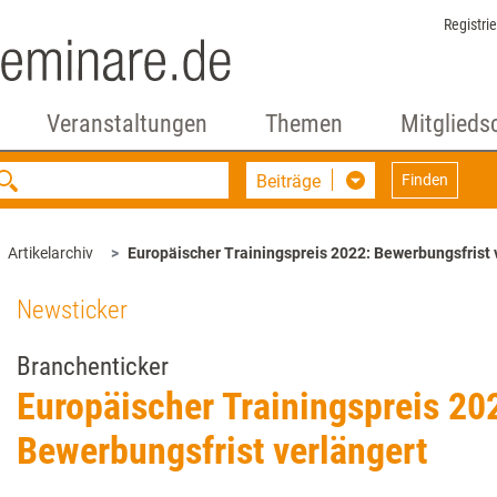
Registri
Veranstaltungen
Themen
Mitglieds
Beiträge
Finden
Artikelarchiv
Europäischer Trainingspreis 2022: Bewerbungsfrist 
Newsticker
Branchenticker
Europäischer Trainingspreis 20
Bewerbungsfrist verlängert