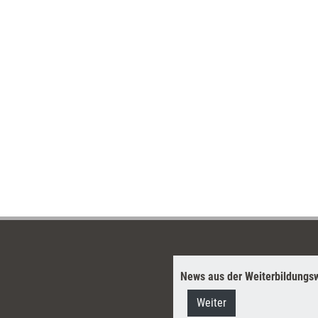
News aus der Weiterbildungsw
Weiter