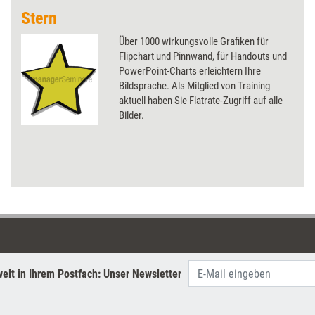
Stern
Über 1000 wirkungsvolle Grafiken für
Flipchart und Pinnwand, für Handouts und
PowerPoint-Charts erleichtern Ihre
Bildsprache. Als Mitglied von Training
aktuell haben Sie Flatrate-Zugriff auf alle
Bilder.
elt in Ihrem Postfach: Unser Newsletter