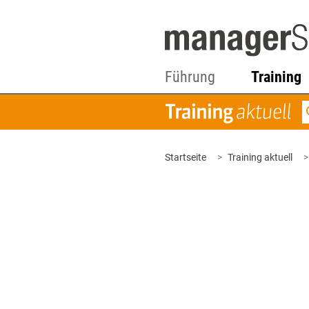
Führung
Training
Startseite
Training aktuell