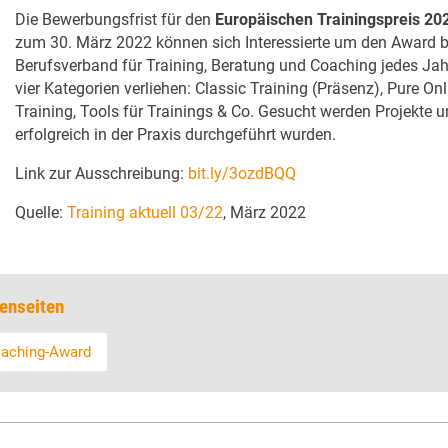
Die Bewerbungsfrist für den
Europäischen Trainingspreis 20
zum 30. März 2022 können sich Interessierte um den Award 
Berufsverband für Training, Beratung und Coaching jedes Jahr
vier Kategorien verliehen: Classic Training (Präsenz), Pure On
Training, Tools für Trainings & Co. Gesucht werden Projekte un
erfolgreich in der Praxis durchgeführt wurden.
Link zur Ausschreibung:
bit.ly/3ozdBQQ
Quelle:
Training aktuell 03/22
, März 2022
enseiten
aching-Award