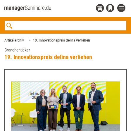
Artikelarchiv
19. Innovationspreis delina verliehen
Branchenticker
19. Innovationspreis delina verliehen