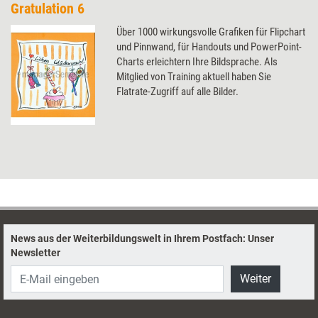
Gratulation 6
Über 1000 wirkungsvolle Grafiken für Flipchart
und Pinnwand, für Handouts und PowerPoint-
Charts erleichtern Ihre Bildsprache. Als
Mitglied von Training aktuell haben Sie
Flatrate-Zugriff auf alle Bilder.
News aus der Weiterbildungswelt in Ihrem Postfach: Unser
Newsletter
Weiter