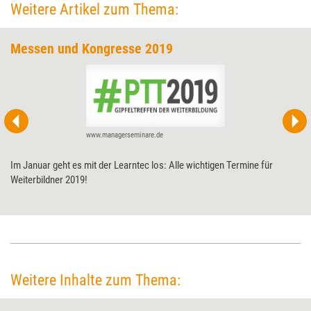
Weitere Artikel zum Thema:
Messen und Kongresse 2019
www.managerseminare.de
Im Januar geht es mit der Learntec los: Alle wichtigen Termine für
Weiterbildner 2019!
Weitere Inhalte zum Thema: