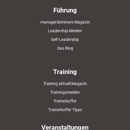
Führung
managerSeminare Magazin
Leadership-Medien
Self-Leadership
Das Blog
Training
Training aktuell Magazin
Trainingsmedien
Trainerkoffer
Trainerkoffer Tipps
Veranstaltungen