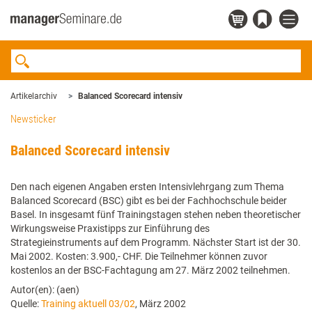
Artikelarchiv
Balanced Scorecard intensiv
Newsticker
Balanced Scorecard intensiv
Den nach eigenen Angaben ersten Intensivlehrgang zum Thema
Balanced Scorecard (BSC) gibt es bei der Fachhochschule beider
Basel. In insgesamt fünf Trainingstagen stehen neben theoretischer
Wirkungsweise Praxistipps zur Einführung des
Strategieinstruments auf dem Programm. Nächster Start ist der 30.
Mai 2002. Kosten: 3.900,- CHF. Die Teilnehmer können zuvor
kostenlos an der BSC-Fachtagung am 27. März 2002 teilnehmen.
Autor(en): (aen)
Quelle:
Training aktuell 03/02
, März 2002