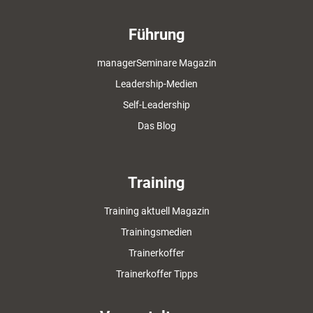
Führung
managerSeminare Magazin
Leadership-Medien
Self-Leadership
Das Blog
Training
Training aktuell Magazin
Trainingsmedien
Trainerkoffer
Trainerkoffer Tipps