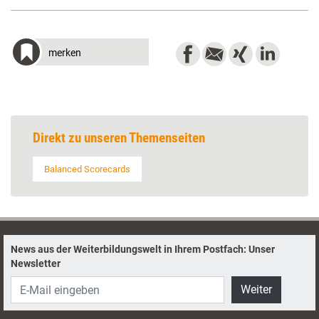
merken
Direkt zu unseren Themenseiten
Balanced Scorecards
News aus der Weiterbildungswelt in Ihrem Postfach: Unser
Newsletter
Weiter