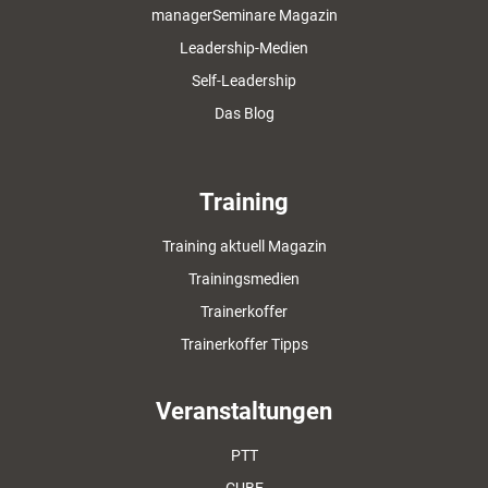
managerSeminare Magazin
Leadership-Medien
Self-Leadership
Das Blog
Training
Training aktuell Magazin
Trainingsmedien
Trainerkoffer
Trainerkoffer Tipps
Veranstaltungen
PTT