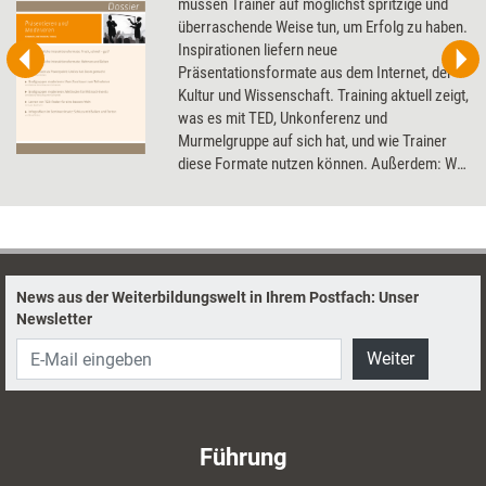
müssen Trainer auf möglichst spritzige und
überraschende Weise tun, um Erfolg zu haben.
Inspirationen liefern neue
Präsentationsformate aus dem Internet, der
Kultur und Wissenschaft. Training aktuell zeigt,
was es mit TED, Unkonferenz und
Murmelgruppe auf sich hat, und wie Trainer
diese Formate nutzen können. Außerdem: Wie
alte Präsentationen dank neuer Tools
aufgepeppt werden können.
News aus der Weiterbildungswelt in Ihrem Postfach: Unser
Newsletter
Weiter
Führung