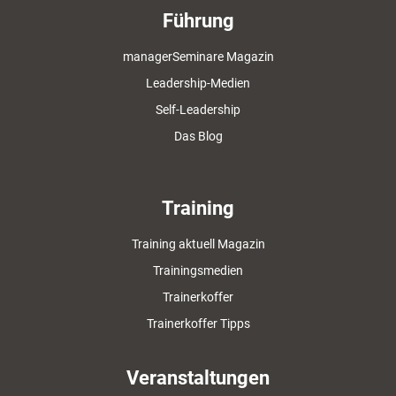
Führung
managerSeminare Magazin
Leadership-Medien
Self-Leadership
Das Blog
Training
Training aktuell Magazin
Trainingsmedien
Trainerkoffer
Trainerkoffer Tipps
Veranstaltungen