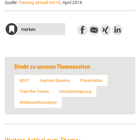
Quelle:
Training aktuell 04/16
, April 2016
merken
Direkt zu unseren Themenseiten
BDVT
Keynote-Speaker
Präsentation
Train-the-Trainer
Umsatzsteigerung
Wettbewerbsanalyse