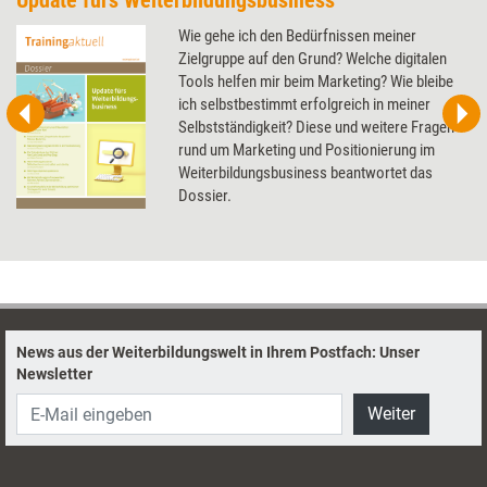
Update fürs Weiterbildungsbusiness
Wie gehe ich den Bedürfnissen meiner
Zielgruppe auf den Grund? Welche digitalen
Tools helfen mir beim Marketing? Wie bleibe
ich selbstbestimmt erfolgreich in meiner
Selbstständigkeit? Diese und weitere Fragen
rund um Marketing und Positionierung im
Weiterbildungsbusiness beantwortet das
Dossier.
News aus der Weiterbildungswelt in Ihrem Postfach: Unser
Newsletter
Weiter