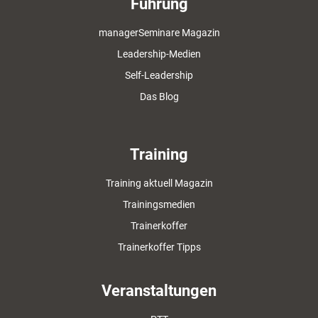
Führung
managerSeminare Magazin
Leadership-Medien
Self-Leadership
Das Blog
Training
Training aktuell Magazin
Trainingsmedien
Trainerkoffer
Trainerkoffer Tipps
Veranstaltungen