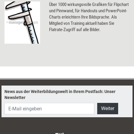
Über 1000 wirkungsvolle Grafiken für Flipchart
und Pinnwand, für Handouts und PowerPoint-
Charts erleichtern Ihre Bildsprache. Als
Mitglied von Training aktuell haben Sie
Flatrate-Zugriff auf alle Bilder.
News aus der Weiterbildungswelt in Ihrem Postfach: Unser
Newsletter
Weiter