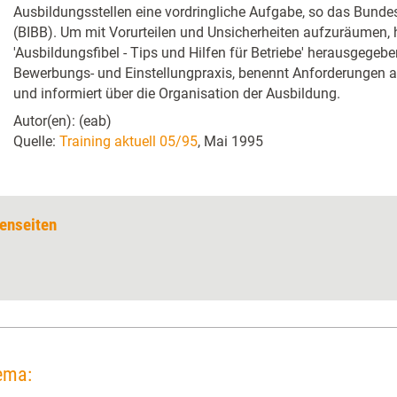
Ausbildungsstellen eine vordringliche Aufgabe, so das Bundes
(BIBB). Um mit Vorurteilen und Unsicherheiten aufzuräumen, h
'Ausbildungsfibel - Tips und Hilfen für Betriebe' herausgegebe
Bewerbungs- und Einstellungpraxis, benennt Anforderungen a
und informiert über die Organisation der Ausbildung.
Autor(en): (eab)
Quelle:
Training aktuell 05/95
, Mai 1995
enseiten
ema: