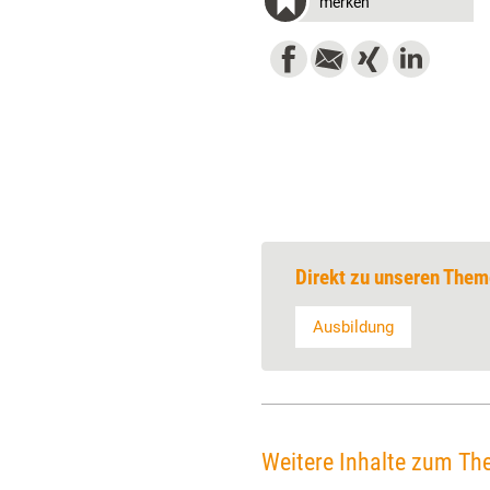
merken
Direkt zu unseren Them
Ausbildung
Weitere Inhalte zum Th