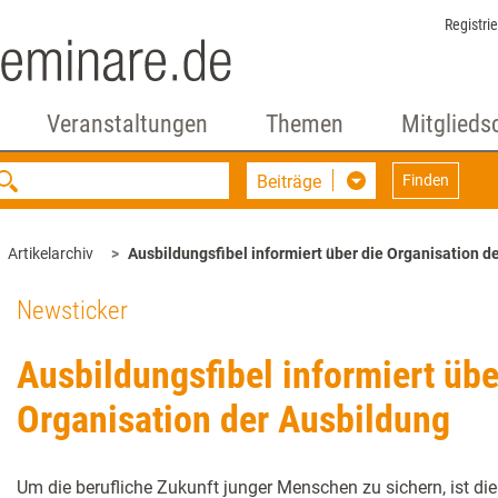
Registri
Veranstaltungen
Themen
Mitglieds
Beiträge
Finden
Artikelarchiv
Ausbildungsfibel informiert über die Organisation d
Newsticker
Ausbildungsfibel informiert übe
Organisation der Ausbildung
Um die berufliche Zukunft junger Menschen zu sichern, ist di