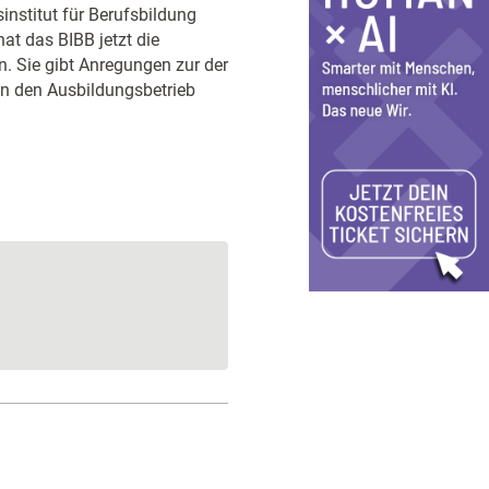
institut für Berufsbildung
at das BIBB jetzt die
n. Sie gibt Anregungen zur der
n den Ausbildungsbetrieb