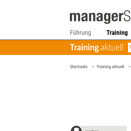
Führung
Training
Startseite
Training aktuell