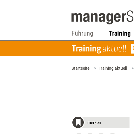
Führung
Training
Startseite
Training aktuell
merken