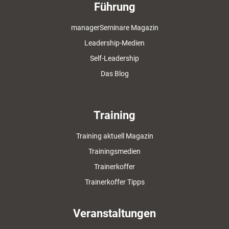
Führung
managerSeminare Magazin
Leadership-Medien
Self-Leadership
Das Blog
Training
Training aktuell Magazin
Trainingsmedien
Trainerkoffer
Trainerkoffer Tipps
Veranstaltungen