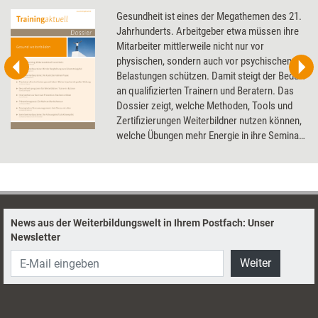
Gesundheit ist eines der Megathemen des 21.
Jahrhunderts. Arbeitgeber etwa müssen ihre
Mitarbeiter mittlerweile nicht nur vor
physischen, sondern auch vor psychischen
Belastungen schützen. Damit steigt der Bedarf
an qualifizierten Trainern und Beratern. Das
Dossier zeigt, welche Methoden, Tools und
Zertifizierungen Weiterbildner nutzen können,
welche Übungen mehr Energie in ihre Seminar
bringen und wie sie selbst in Balance bleiben.
News aus der Weiterbildungswelt in Ihrem Postfach: Unser
Newsletter
Weiter