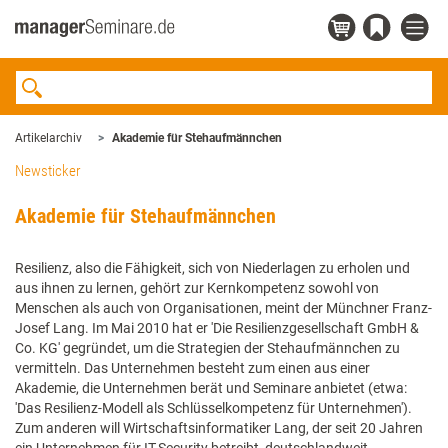
Artikelarchiv
Akademie für Stehaufmännchen
Newsticker
Akademie für Stehaufmännchen
Resilienz, also die Fähigkeit, sich von Niederlagen zu erholen und
aus ihnen zu lernen, gehört zur Kernkompetenz sowohl von
Menschen als auch von Organisationen, meint der Münchner Franz-
Josef Lang. Im Mai 2010 hat er 'Die Resilienzgesellschaft GmbH &
Co. KG' gegründet, um die Strategien der Stehaufmännchen zu
vermitteln. Das Unternehmen besteht zum einen aus einer
Akademie, die Unternehmen berät und Seminare anbietet (etwa:
'Das Resilienz-Modell als Schlüsselkompetenz für Unternehmen').
Zum anderen will Wirtschaftsinformatiker Lang, der seit 20 Jahren