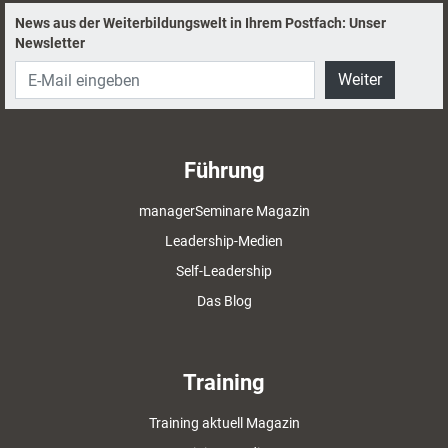
News aus der Weiterbildungswelt in Ihrem Postfach: Unser
Newsletter
Weiter
Führung
managerSeminare Magazin
Leadership-Medien
Self-Leadership
Das Blog
Training
Training aktuell Magazin