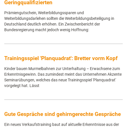
Geringqualifizierten
Prämiengutschein, Weiterbildungssparen und
Weiterbildungsdarlehen sollten die Weiterbildungsbeteiligung in
Deutschland deutlich erhöhen. Ein Zwischenbericht der
Bundesregierung macht jedoch wenig Hoffnung:
Trainingsspiel 'Planquadrat': Bretter vorm Kopf
Kinder bauen Murmelbahnen zur Unterhaltung – Erwachsene zum
Erkenntnisgewinn. Das zumindest meint das Unternehmen Akzente
Seminarübungen, welches das neue Trainingsspiel 'Planquadrat'
vorgelegt hat. Lässt
Gute Gespräche sind gehirngerechte Gespräche
Ein neues Verkaufstraining baut auf aktuelle Erkenntnisse aus der