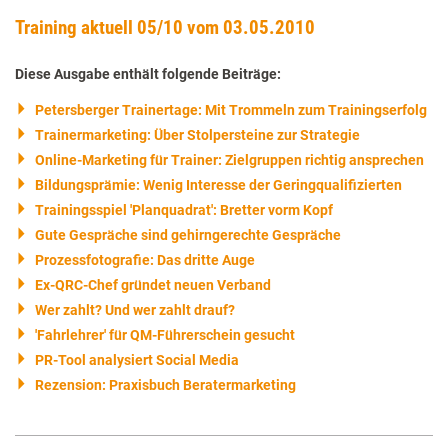
Training aktuell 05/10 vom 03.05.2010
Diese Ausgabe enthält folgende Beiträge:
Petersberger Trainertage: Mit Trommeln zum Trainingserfolg
Trainermarketing: Über Stolpersteine zur Strategie
Online-Marketing für Trainer: Zielgruppen richtig ansprechen
Bildungsprämie: Wenig Interesse der Geringqualifizierten
Trainingsspiel 'Planquadrat': Bretter vorm Kopf
Gute Gespräche sind gehirngerechte Gespräche
Prozessfotografie: Das dritte Auge
Ex-QRC-Chef gründet neuen Verband
Wer zahlt? Und wer zahlt drauf?
'Fahrlehrer' für QM-Führerschein gesucht
PR-Tool analysiert Social Media
Rezension: Praxisbuch Beratermarketing