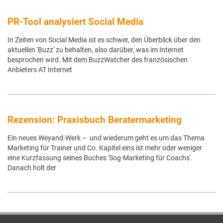
PR-Tool analysiert Social Media
In Zeiten von Social Media ist es schwer, den Überblick über den
aktuellen 'Buzz' zu behalten, also darüber, was im Internet
besprochen wird. Mit dem BuzzWatcher des französischen
Anbieters AT Internet
Rezension: Praxisbuch Beratermarketing
Ein neues Weyand-Werk – und wiederum geht es um das Thema
Marketing für Trainer und Co. Kapitel eins ist mehr oder weniger
eine Kurzfassung seines Buches 'Sog-Marketing für Coachs'.
Danach holt der