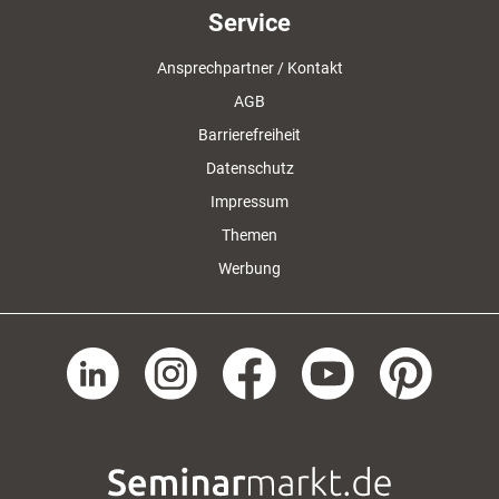
Service
Ansprechpartner / Kontakt
AGB
Barrierefreiheit
Datenschutz
Impressum
Themen
Werbung