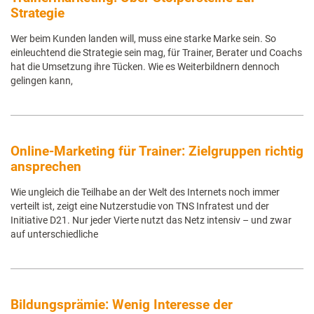
Strategie
Wer beim Kunden landen will, muss eine starke Marke sein. So
einleuchtend die Strategie sein mag, für Trainer, Berater und Coachs
hat die Umsetzung ihre Tücken. Wie es Weiterbildnern dennoch
gelingen kann,
Online-Marketing für Trainer: Zielgruppen richtig
ansprechen
Wie ungleich die Teilhabe an der Welt des Internets noch immer
verteilt ist, zeigt eine Nutzerstudie von TNS Infratest und der
Initiative D21. Nur jeder Vierte nutzt das Netz intensiv – und zwar
auf unterschiedliche
Bildungsprämie: Wenig Interesse der