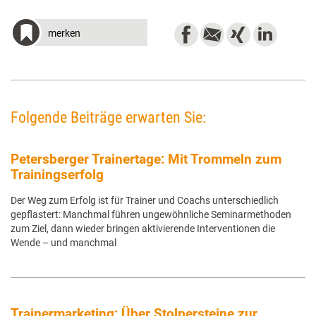
merken
Folgende Beiträge erwarten Sie:
Petersberger Trainertage: Mit Trommeln zum
Trainingserfolg
Der Weg zum Erfolg ist für Trainer und Coachs unterschiedlich
gepflastert: Manchmal führen ungewöhnliche Seminarmethoden
zum Ziel, dann wieder bringen aktivierende Interventionen die
Wende – und manchmal
Trainermarketing: Über Stolpersteine zur