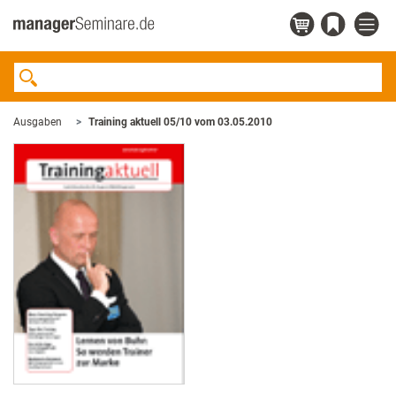
Ausgaben
Training aktuell 05/10 vom 03.05.2010