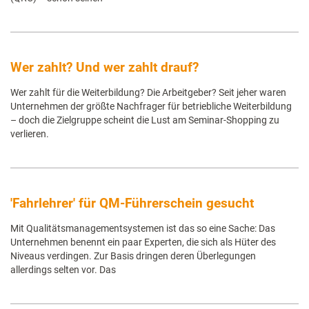
Wer zahlt? Und wer zahlt drauf?
Wer zahlt für die Weiterbildung? Die Arbeitgeber? Seit jeher waren
Unternehmen der größte Nachfrager für betriebliche Weiterbildung
– doch die Zielgruppe scheint die Lust am Seminar-Shopping zu
verlieren.
'Fahrlehrer' für QM-Führerschein gesucht
Mit Qualitätsmanagementsystemen ist das so eine Sache: Das
Unternehmen benennt ein paar Experten, die sich als Hüter des
Niveaus verdingen. Zur Basis dringen deren Überlegungen
allerdings selten vor. Das