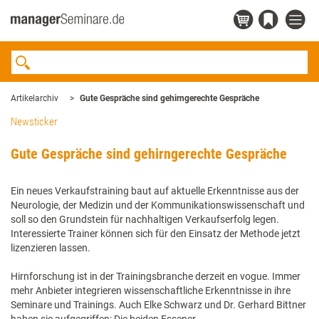
Artikelarchiv
Gute Gespräche sind gehirngerechte Gespräche
Newsticker
Gute Gespräche sind gehirngerechte Gespräche
Ein neues Verkaufstraining baut auf aktuelle Erkenntnisse aus der
Neurologie, der Medizin und der Kommunikationswissenschaft und
soll so den Grundstein für nachhaltigen Verkaufserfolg legen.
Interessierte Trainer können sich für den Einsatz der Methode jetzt
lizenzieren lassen.
Hirnforschung ist in der Trainingsbranche derzeit en vogue. Immer
mehr Anbieter integrieren wissenschaftliche Erkenntnisse in ihre
Seminare und Trainings. Auch Elke Schwarz und Dr. Gerhard Bittner