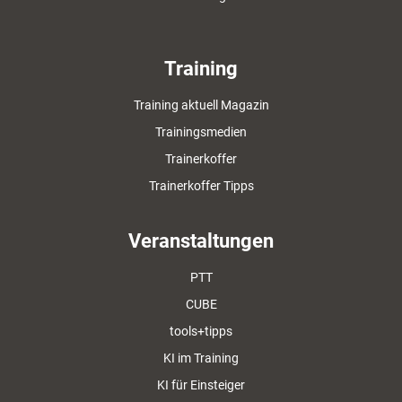
Training
Training aktuell Magazin
Trainingsmedien
Trainerkoffer
Trainerkoffer Tipps
Veranstaltungen
PTT
CUBE
tools+tipps
KI im Training
KI für Einsteiger