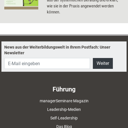
aus der systemischen Beratung und erklärt,
wie sie in der Praxis angewendet werden
können.
News aus der Weiterbildungswelt in Ihrem Postfach: Unser
Newsletter
Weiter
Führung
managerSeminare Magazin
Leadership-Medien
Self-Leadership
Das Blog