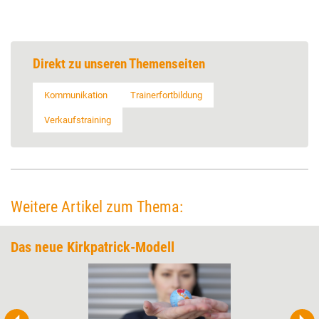
Direkt zu unseren Themenseiten
Kommunikation
Trainerfortbildung
Verkaufstraining
Weitere Artikel zum Thema:
Das neue Kirkpatrick-Modell