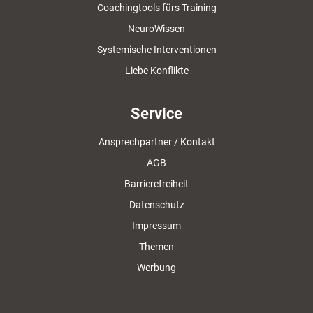
Coachingtools fürs Training
NeuroWissen
Systemische Interventionen
Liebe Konflikte
Service
Ansprechpartner / Kontakt
AGB
Barrierefreiheit
Datenschutz
Impressum
Themen
Werbung