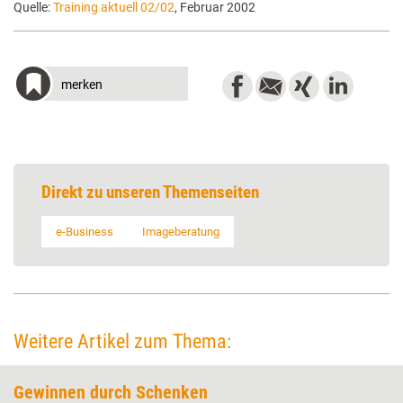
Quelle:
Training aktuell 02/02
, Februar 2002
merken
Direkt zu unseren Themenseiten
e-Business
Imageberatung
Weitere Artikel zum Thema:
Gewinnen durch Schenken