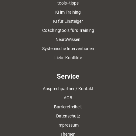
tools+tipps
KI im Training
KI für Einsteiger
Coachingtools fürs Training
NeuroWissen
Systemische Interventionen
Liebe Konflikte
Service
Ansprechpartner / Kontakt
AGB
Barrierefreiheit
Datenschutz
Impressum
Themen