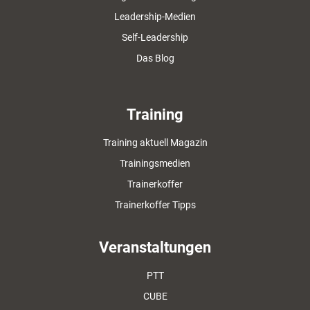
Leadership-Medien
Self-Leadership
Das Blog
Training
Training aktuell Magazin
Trainingsmedien
Trainerkoffer
Trainerkoffer Tipps
Veranstaltungen
PTT
CUBE