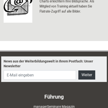
Charts erleichtern Ihre Bildsprache. Als
Mitglied von Training aktuell haben Sie
Flatrate-Zugriff auf alle Bilder.
News aus der Weiterbildungswelt in Ihrem Postfach: Unser
Newsletter
Weiter
Führung
managerSeminare Magazin