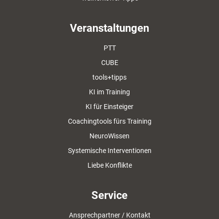
Veranstaltungen
PTT
CUBE
tools+tipps
KI im Training
KI für Einsteiger
Coachingtools fürs Training
NeuroWissen
Systemische Interventionen
Liebe Konflikte
Service
Ansprechpartner / Kontakt