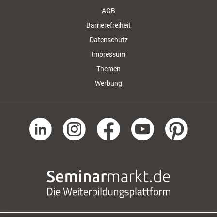
AGB
Barrierefreiheit
Datenschutz
Impressum
Themen
Werbung