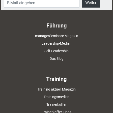
Weiter
Führung
managerSeminare Magazin
Leadership-Medien
Self-Leadership
Das Blog
Training
Training aktuell Magazin
Trainingsmedien
Trainerkoffer
Trainerkoffer Tipps