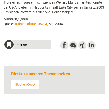
Trotz eines insgesamt schwierigen Weiterbildungsmarktes konnte
der US-Anbieter mit Hauptsitz in Salt Lake City seinen Umsatz 2003
um sieben Prozent auf 307 Mio. Dollar steigern.
Autor(en): (nbu)
Quelle:
Training aktuell 05/04
, Mai 2004
merken
Direkt zu unseren Themenseiten
Stephen Covey