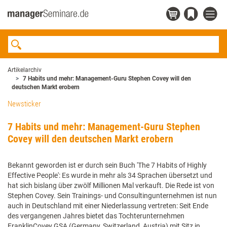
Artikelarchiv
7 Habits und mehr: Management-Guru Stephen Covey will den
deutschen Markt erobern
Newsticker
7 Habits und mehr: Management-Guru Stephen
Covey will den deutschen Markt erobern
Bekannt geworden ist er durch sein Buch 'The 7 Habits of Highly
Effective People': Es wurde in mehr als 34 Sprachen übersetzt und
hat sich bislang über zwölf Millionen Mal verkauft. Die Rede ist von
Stephen Covey. Sein Trainings- und Consultingunternehmen ist nun
auch in Deutschland mit einer Niederlassung vertreten: Seit Ende
des vergangenen Jahres bietet das Tochterunternehmen
FranklinCovey GSA (Germany, Switzerland, Austria) mit Sitz in