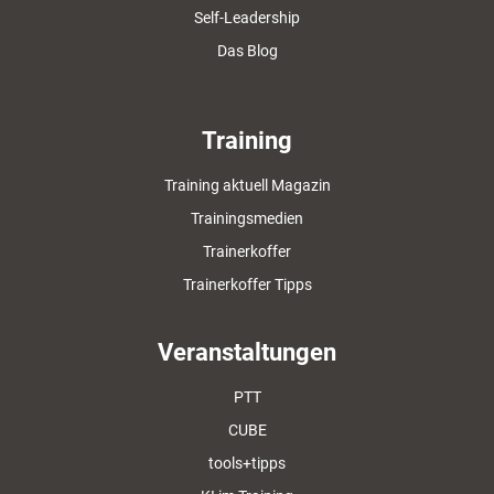
Self-Leadership
Das Blog
Training
Training aktuell Magazin
Trainingsmedien
Trainerkoffer
Trainerkoffer Tipps
Veranstaltungen
PTT
CUBE
tools+tipps