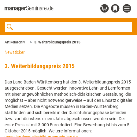
Artikelarchiv
3. Weiterbildungspreis 2015
Newsticker
3. Weiterbildungspreis 2015
Das Land Baden-Württemberg hat den 3. Weiterbildungspreis 2015
ausgeschrieben. Gesucht werden innovative Lehr- und Lernformen
mit einer ungewöhnlichen methodisch-didaktischen Gestaltung, die
möglichst – aber nicht notwendigerweise – auf den Einsatz digitaler
Medien setzen. Die Angebote müssen in Baden-Württemberg
stattfinden und sich bereits in der Durchführungsphase befinden
bzw. vor höchstens einem Jahr abgeschlossen worden sein. Der
erste Preis ist mit 3.000 Euro dotiert. Eine Bewerbung ist bis zum 5.
Oktober 2015 möglich. Weitere Informationen: