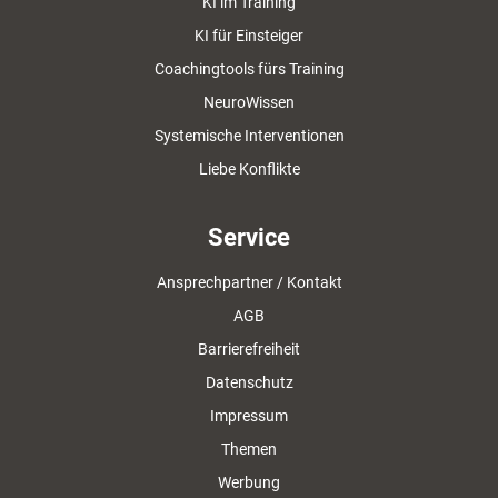
KI im Training
KI für Einsteiger
Coachingtools fürs Training
NeuroWissen
Systemische Interventionen
Liebe Konflikte
Service
Ansprechpartner / Kontakt
AGB
Barrierefreiheit
Datenschutz
Impressum
Themen
Werbung