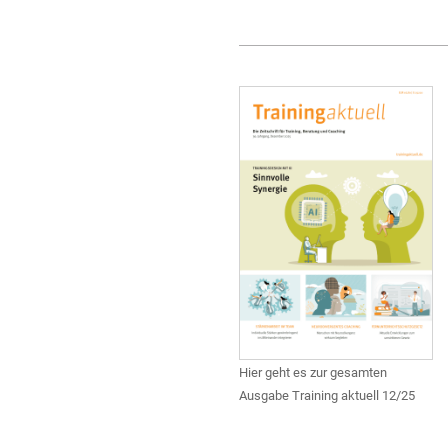
Hier geht es zur gesamten
Ausgabe Training aktuell 12/25