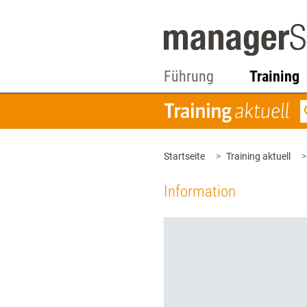
Führung
Training
Startseite
Training aktuell
Information