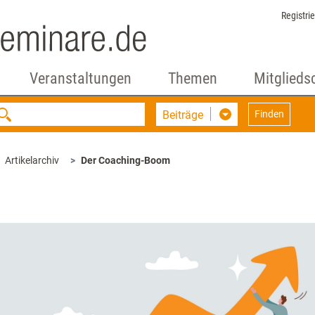
Registri
Veranstaltungen
Themen
Mitglieds
Beiträge
Finden
Artikelarchiv
Der Coaching-Boom