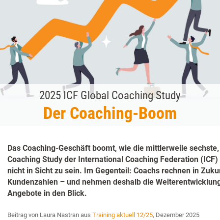
2025 ICF Global Coaching Study
Der Coaching-Boom
Das Coaching-Geschäft boomt, wie die mittlerweile sechste,
Coaching Study der International Coaching Federation (ICF) 
nicht in Sicht zu sein. Im Gegenteil: Coachs rechnen in Zuku
Kundenzahlen – und nehmen deshalb die Weiterentwicklung 
Angebote in den Blick.
Beitrag von Laura Nastran aus
Training aktuell 12/25
, Dezember 2025