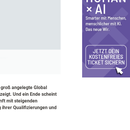
 groß angelegte Global
zeigt. Und ein Ende scheint
nft mit steigenden
ihrer Qualifizierungen und