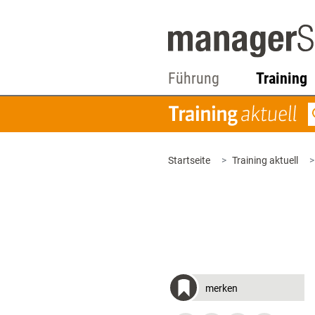
Führung
Training
Startseite
Training aktuell
merken