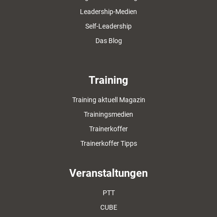
Leadership-Medien
Self-Leadership
Das Blog
Training
Training aktuell Magazin
Trainingsmedien
Trainerkoffer
Trainerkoffer Tipps
Veranstaltungen
PTT
CUBE