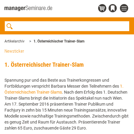
Artikelarchiv
1. Österreichischer Trainer-Slam
Newsticker
1. Österreichischer Trainer-Slam
Spannung pur und das Beste aus Trainerkongressen und
Fortbildungen verspricht Barbara Messer den Teilnehmern des
1.
Österreichischen Trainer-Slams
. Nach dem Erfolg des 1. Deutschen
Trainer-Slams bringt die Initiatorin das Spektakel nun nach Wien.
Am 17. September 2016 präsentieren Trainer Publikum und
Fachjury in zehn bis 15 Minuten neue Trainingsansätze, innovative
Modelle sowie nachhaltige Trainingsmethoden. Zwischendurch gibt
es genug Zeit und Raum für Austausch. Präsentierende Trainer
zahlen 65 Euro, zuschauende Gäste 29 Euro.