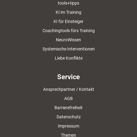
tools+tipps
KI im Training
KI für Einsteiger
Coachingtools fürs Training
NeuroWissen
Systemische Interventionen
Liebe Konflikte
Service
Ansprechpartner / Kontakt
AGB
Barrierefreiheit
Datenschutz
Impressum
Themen