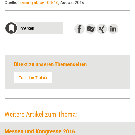
Quelle:
Training aktuell 08/16
, August 2016
merken
Direkt zu unseren Themenseiten
Train-the-Trainer
Weitere Artikel zum Thema:
Messen und Kongresse 2016