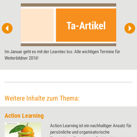
Im Januar geht es mit der Learntec los: Alle wichtigen Termine für
Weiterbildner 2016!
Weitere Inhalte zum Thema:
Action Learning
Action Learning ist ein nachhaltiger Ansatz für
persönliche und organisatorische