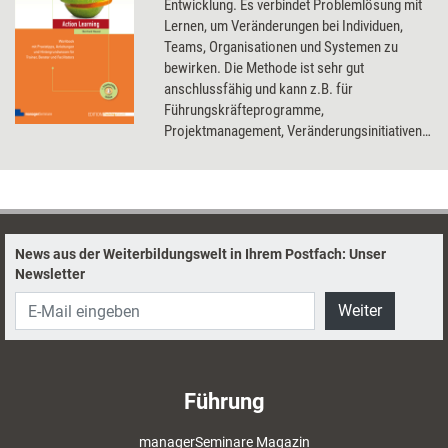
Entwicklung. Es verbindet Problemlösung mit
Lernen, um Veränderungen bei Individuen,
Teams, Organisationen und Systemen zu
bewirken. Die Methode ist sehr gut
anschlussfähig und kann z.B. für
Führungskräfteprogramme,
Projektmanagement, Veränderungsinitiativen
und zur Nachwuchsförderung genutzt werden.
News aus der Weiterbildungswelt in Ihrem Postfach: Unser
Newsletter
Weiter
Führung
managerSeminare Magazin