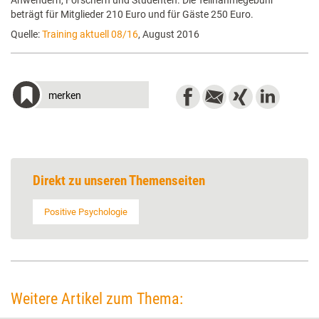
Anwendern, Forschern und Studenten. Die Teilnahmegebühr
beträgt für Mitglieder 210 Euro und für Gäste 250 Euro.
Quelle:
Training aktuell 08/16
, August 2016
merken
Direkt zu unseren Themenseiten
Positive Psychologie
Weitere Artikel zum Thema: