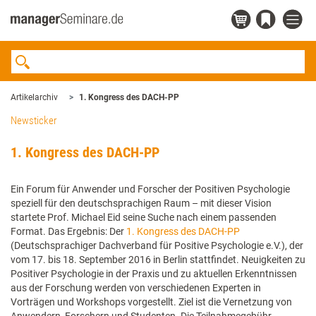
Artikelarchiv
1. Kongress des DACH-PP
Newsticker
1. Kongress des DACH-PP
Ein Forum für Anwender und Forscher der Positiven Psychologie
speziell für den deutschsprachigen Raum – mit dieser Vision
startete Prof. Michael Eid seine Suche nach einem passenden
Format. Das Ergebnis: Der
1. Kongress des DACH-PP
(Deutschsprachiger Dachverband für Positive Psychologie e.V.), der
vom 17. bis 18. September 2016 in Berlin stattfindet. Neuigkeiten zu
Positiver Psychologie in der Praxis und zu aktuellen Erkenntnissen
aus der Forschung werden von verschiedenen Experten in
Vorträgen und Workshops vorgestellt. Ziel ist die Vernetzung von