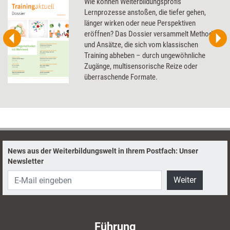
Wie können Weiterbildungsprofis
Lernprozesse anstoßen, die tiefer gehen,
länger wirken oder neue Perspektiven
eröffnen? Das Dossier versammelt Methoden
und Ansätze, die sich vom klassischen
Training abheben – durch ungewöhnliche
Zugänge, multisensorische Reize oder
überraschende Formate.
News aus der Weiterbildungswelt in Ihrem Postfach: Unser
Newsletter
Weiter
Führung