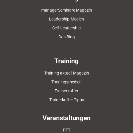
managerSeminare Magazin
Leadership-Medien
Self-Leadership
Das Blog
Training
Training aktuell Magazin
Trainingsmedien
Trainerkoffer
Trainerkoffer Tipps
Veranstaltungen
PTT