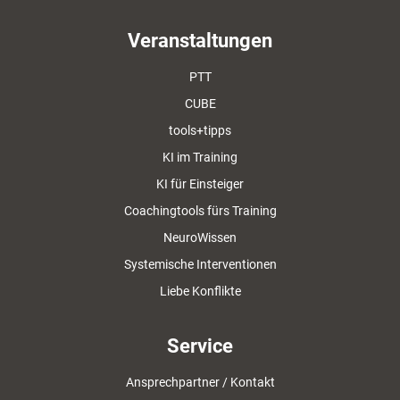
Veranstaltungen
PTT
CUBE
tools+tipps
KI im Training
KI für Einsteiger
Coachingtools fürs Training
NeuroWissen
Systemische Interventionen
Liebe Konflikte
Service
Ansprechpartner / Kontakt