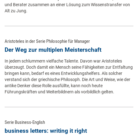
und Berater zusammen an einer Lösung zum Wissenstransfer von
Alt zu Jung.
Aristoteles in der Serie Philosophie für Manager
Der Weg zur multiplen Meisterschaft
In jedem schlummern vielfache Talente. Davon war Aristoteles
überzeugt. Doch damit ein Mensch seine Fähigkeiten zur Entfaltung
bringen kann, bedarf es eines Entwicklungshelfers. Als solcher
verstand sich der griechische Philosoph. Die Art und Weise, wie der
antike Denker diese Rolle ausfüllte, kann noch heute
Führungskräften und Weiterbildnern als vorbildlich gelten.
Serie Business-English
business letters: writing it right