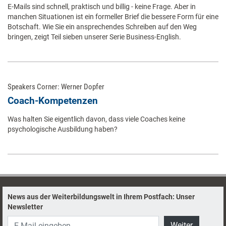
E-Mails sind schnell, praktisch und billig - keine Frage. Aber in
manchen Situationen ist ein formeller Brief die bessere Form für eine
Botschaft. Wie Sie ein ansprechendes Schreiben auf den Weg
bringen, zeigt Teil sieben unserer Serie Business-English.
Speakers Corner: Werner Dopfer
Coach-Kompetenzen
Was halten Sie eigentlich davon, dass viele Coaches keine
psychologische Ausbildung haben?
News aus der Weiterbildungswelt in Ihrem Postfach: Unser
Newsletter
Weiter