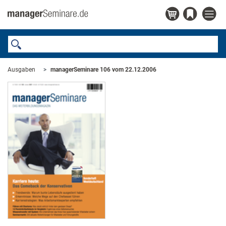
Ausgaben
managerSeminare 106 vom 22.12.2006