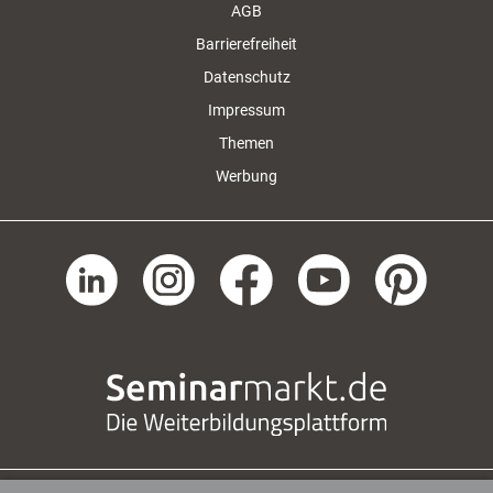
AGB
Barrierefreiheit
Datenschutz
Impressum
Themen
Werbung