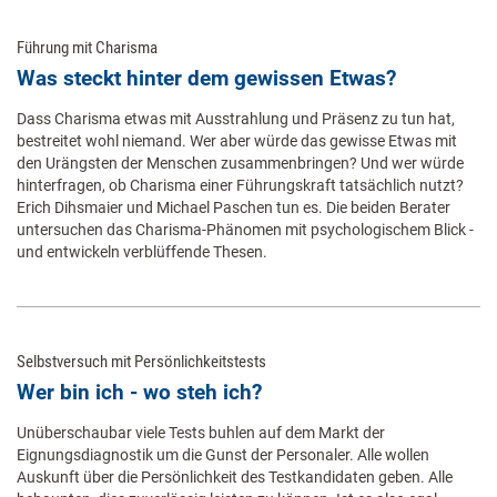
Führung mit Charisma
Was steckt hinter dem gewissen Etwas?
Dass Charisma etwas mit Ausstrahlung und Präsenz zu tun hat,
bestreitet wohl niemand. Wer aber würde das gewisse Etwas mit
den Urängsten der Menschen zusammenbringen? Und wer würde
hinterfragen, ob Charisma einer Führungskraft tatsächlich nutzt?
Erich Dihsmaier und Michael Paschen tun es. Die beiden Berater
untersuchen das Charisma-Phänomen mit psychologischem Blick -
und entwickeln verblüffende Thesen.
Selbstversuch mit Persönlichkeitstests
Wer bin ich - wo steh ich?
Unüberschaubar viele Tests buhlen auf dem Markt der
Eignungsdiagnostik um die Gunst der Personaler. Alle wollen
Auskunft über die Persönlichkeit des Testkandidaten geben. Alle