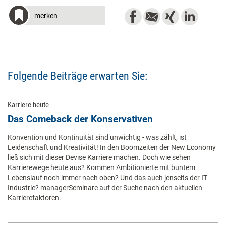
merken
Folgende Beiträge erwarten Sie:
Karriere heute
Das Comeback der Konservativen
Konvention und Kontinuität sind unwichtig - was zählt, ist
Leidenschaft und Kreativität! In den Boomzeiten der New Economy
ließ sich mit dieser Devise Karriere machen. Doch wie sehen
Karrierewege heute aus? Kommen Ambitionierte mit buntem
Lebenslauf noch immer nach oben? Und das auch jenseits der IT-
Industrie? managerSeminare auf der Suche nach den aktuellen
Karrierefaktoren.