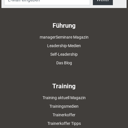
Führung
managerSeminare Magazin
Leadership-Medien
Self-Leadership
Das Blog
Training
Training aktuell Magazin
Trainingsmedien
Trainerkoffer
Trainerkoffer Tipps